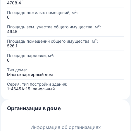
4708.4
Площадь нежилых помещений, м²:
0
Площадь зем. участка общего имущества, м²:
4945
Площадь помещений общего имущества, м²:
526.1
Площадь парковки, м²:
0
Тип дома:
Многоквартирный дом
Серия, тип постройки здания:
1-4645А-15, панельный
Организации в доме
Информация об организациях