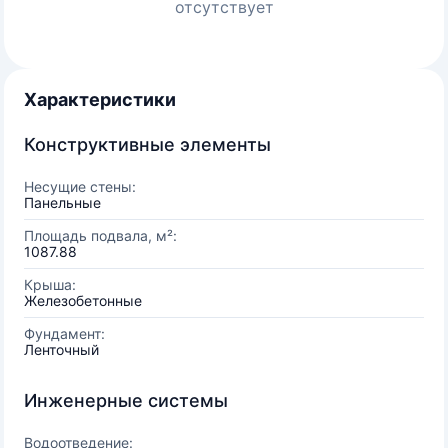
отсутствует
Характеристики
Конструктивные элементы
Несущие стены:
Панельные
Площадь подвала, м²:
1087.88
Крыша:
Железобетонные
Фундамент:
Ленточный
Инженерные системы
Водоотведение: