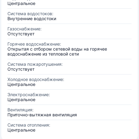
Центральное
Система водостоков:
Внутренние водостоки
Газоснабжение:
Отсутствует
Горячее водоснабжение:
Открытая с отбором сетевой воды на горячее
водоснабжение из тепловой сети
Система пожаротушения:
Отсутствует
Холодное водоснабжение:
Центральное
Электроснабжение:
Центральное
Вентиляция:
Приточно-вытяжная вентиляция
Система отопления:
Центральное