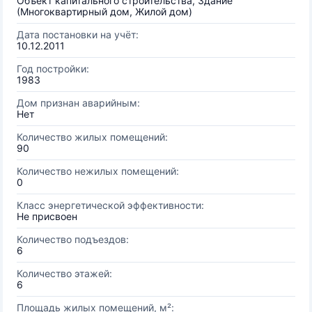
Объект капитального строительства, Здание
(Многоквартирный дом, Жилой дом)
Дата постановки на учёт:
10.12.2011
Год постройки:
1983
Дом признан аварийным:
Нет
Количество жилых помещений:
90
Количество нежилых помещений:
0
Класс энергетической эффективности:
Не присвоен
Количество подъездов:
6
Количество этажей:
6
Площадь жилых помещений, м²: