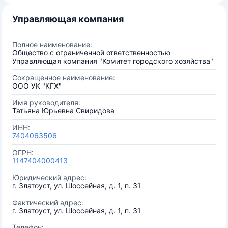
Управляющая компания
Полное наименование:
Общество с ограниченной ответственностью
Управляющая компания "Комитет городского хозяйства"
Сокращенное наименование:
ООО УК "КГХ"
Имя руководителя:
Татьяна Юрьевна Свиридова
ИНН:
7404063506
ОГРН:
1147404000413
Юридический адрес:
г. Златоуст, ул. Шоссейная, д. 1, п. 31
Фактический адрес:
г. Златоуст, ул. Шоссейная, д. 1, п. 31
Телефон: