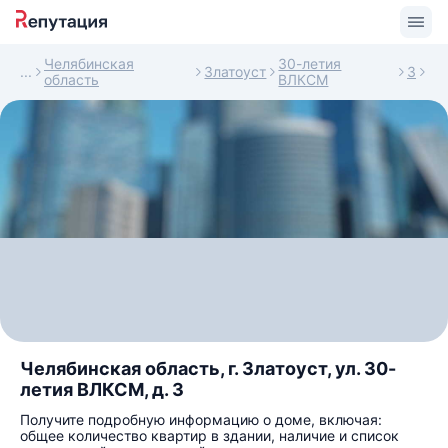
Челябинская
30-летия
Златоуст
3
область
ВЛКСМ
Челябинская область, г. Златоуст, ул. 30-
летия ВЛКСМ, д. 3
Получите подробную информацию о доме, включая:
общее количество квартир в здании, наличие и список