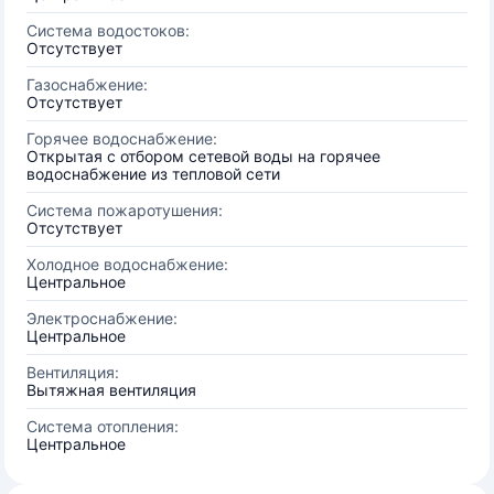
Система водостоков:
Отсутствует
Газоснабжение:
Отсутствует
Горячее водоснабжение:
Открытая с отбором сетевой воды на горячее
водоснабжение из тепловой сети
Система пожаротушения:
Отсутствует
Холодное водоснабжение:
Центральное
Электроснабжение:
Центральное
Вентиляция:
Вытяжная вентиляция
Система отопления:
Центральное