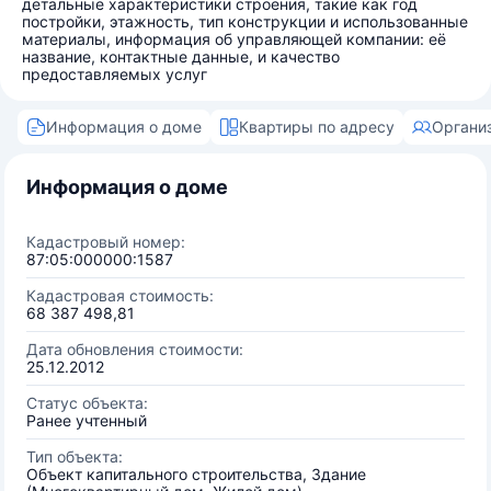
детальные характеристики строения, такие как год
постройки, этажность, тип конструкции и использованные
материалы, информация об управляющей компании: её
название, контактные данные, и качество
предоставляемых услуг
Информация о доме
Квартиры по адресу
Органи
Информация о доме
Кадастровый номер:
87:05:000000:1587
Кадастровая стоимость:
68 387 498,81
Дата обновления стоимости:
25.12.2012
Статус объекта:
Ранее учтенный
Тип объекта:
Объект капитального строительства, Здание