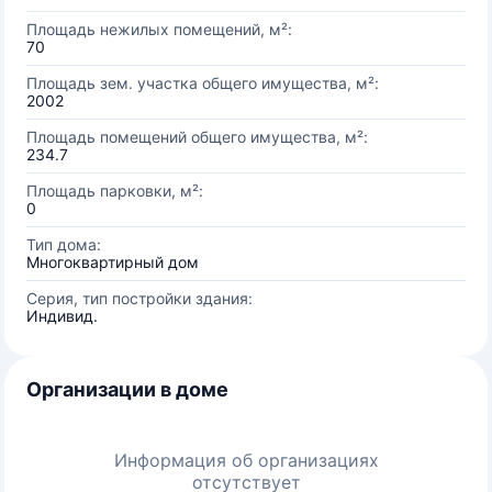
Площадь нежилых помещений, м²:
70
Площадь зем. участка общего имущества, м²:
2002
Площадь помещений общего имущества, м²:
234.7
Площадь парковки, м²:
0
Тип дома:
Многоквартирный дом
Серия, тип постройки здания:
Индивид.
Организации в доме
Информация об организациях
отсутствует