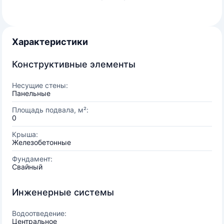
Характеристики
Конструктивные элементы
Несущие стены:
Панельные
Площадь подвала, м²:
0
Крыша:
Железобетонные
Фундамент:
Свайный
Инженерные системы
Водоотведение:
Центральное