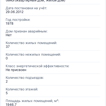
(Многоквартирный дом, Жилой дом)
Дата постановки на учёт:
29.06.2012
Год постройки:
1978
Дом признан аварийным:
Нет
Количество жилых помещений:
37
Количество нежилых помещений:
0
Класс энергетической эффективности:
Не присвоен
Количество подъездов:
2
Количество этажей:
5
Площадь жилых помещений, м²:
1946.7