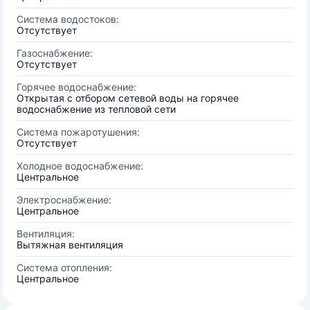
Система водостоков:
Отсутствует
Газоснабжение:
Отсутствует
Горячее водоснабжение:
Открытая с отбором сетевой воды на горячее
водоснабжение из тепловой сети
Система пожаротушения:
Отсутствует
Холодное водоснабжение:
Центральное
Электроснабжение:
Центральное
Вентиляция:
Вытяжная вентиляция
Система отопления:
Центральное