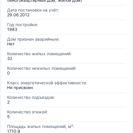
(Многоквартирный дом, Жилой дом)
Дата постановки на учёт:
29.06.2012
Год постройки:
1983
Дом признан аварийным:
Нет
Количество жилых помещений:
32
Количество нежилых помещений:
0
Класс энергетической эффективности:
Не присвоен
Количество подъездов:
2
Количество этажей:
5
Площадь жилых помещений, м²:
1710.9