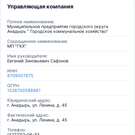
Управляющая компания
Полное наименование:
Муниципальное предприятие городского округа
Анадырь " Городское коммунальное хозяйство"
Сокращенное наименование:
МП "ГКХ"
Имя руководителя:
Евгений Зиновьевич Сафонов
ИНН:
8709007875
ОГРН:
1028700588861
Юридический адрес:
г. Анадырь, ул. Ленина, д. 45
Фактический адрес:
г. Анадырь, ул. Ленина, д. 45
Телефон:
(42722)2-06-33