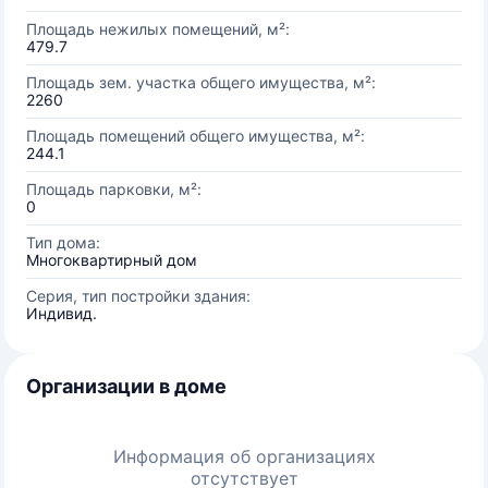
Площадь нежилых помещений, м²:
479.7
Площадь зем. участка общего имущества, м²:
2260
Площадь помещений общего имущества, м²:
244.1
Площадь парковки, м²:
0
Тип дома:
Многоквартирный дом
Серия, тип постройки здания:
Индивид.
Организации в доме
Информация об организациях
отсутствует