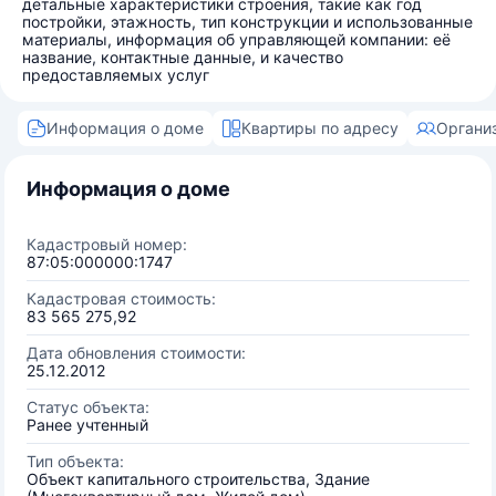
детальные характеристики строения, такие как год
постройки, этажность, тип конструкции и использованные
материалы, информация об управляющей компании: её
название, контактные данные, и качество
предоставляемых услуг
Информация о доме
Квартиры по адресу
Органи
Информация о доме
Кадастровый номер:
87:05:000000:1747
Кадастровая стоимость:
83 565 275,92
Дата обновления стоимости:
25.12.2012
Статус объекта:
Ранее учтенный
Тип объекта:
Объект капитального строительства, Здание