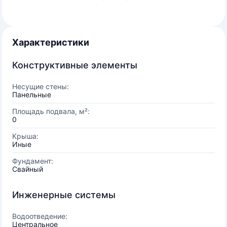
Характеристики
Конструктивные элементы
Несущие стены:
Панельные
Площадь подвала, м²:
0
Крыша:
Иные
Фундамент:
Свайный
Инженерные системы
Водоотведение:
Центральное