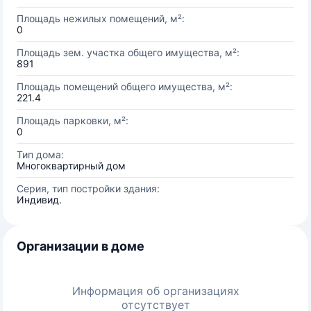
Площадь нежилых помещений, м²:
0
Площадь зем. участка общего имущества, м²:
891
Площадь помещений общего имущества, м²:
221.4
Площадь парковки, м²:
0
Тип дома:
Многоквартирный дом
Серия, тип постройки здания:
Индивид.
Организации в доме
Информация об организациях
отсутствует