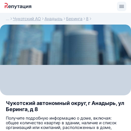
Чукотский АО
Анадырь
Беринга
8
Чукотский автономный округ, г Анадырь, ул
Беринга, д 8
Получите подробную информацию о доме, включая:
общее количество квартир в здании, наличие и список
организаций или компаний, расположенных в доме,