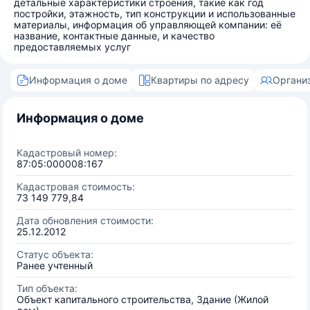
детальные характеристики строения, такие как год
постройки, этажность, тип конструкции и использованные
материалы, информация об управляющей компании: её
название, контактные данные, и качество
предоставляемых услуг
Информация о доме
Квартиры по адресу
Органи
Информация о доме
Кадастровый номер:
87:05:000008:167
Кадастровая стоимость:
73 149 779,84
Дата обновления стоимости:
25.12.2012
Статус объекта:
Ранее учтенный
Тип объекта:
Объект капитального строительства, Здание (Жилой