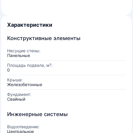
Характеристики
Конструктивные элементы
Несущие стены:
Панельные
Площадь подвала, м²:
0
Крыша:
Железобетонные
Фундамент:
Свайный
Инженерные системы
Водоотведение:
Центральное