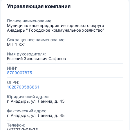
Управляющая компания
Полное наименование:
Муниципальное предприятие городского округа
Анадырь " Городское коммунальное хозяйство"
Сокращенное наименование:
МП "ГКХ"
Имя руководителя:
Евгений Зиновьевич Сафонов
ИНН:
8709007875
ОГРН:
1028700588861
Юридический адрес:
г. Анадырь, ул. Ленина, д. 45
Фактический адрес:
г. Анадырь, ул. Ленина, д. 45
Телефон:
(42722)2-06-33