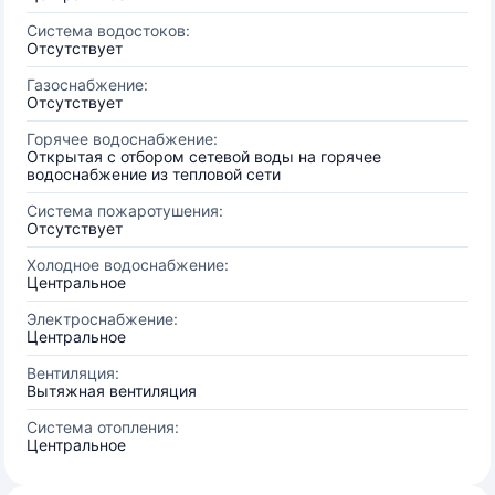
Система водостоков:
Отсутствует
Газоснабжение:
Отсутствует
Горячее водоснабжение:
Открытая с отбором сетевой воды на горячее
водоснабжение из тепловой сети
Система пожаротушения:
Отсутствует
Холодное водоснабжение:
Центральное
Электроснабжение:
Центральное
Вентиляция:
Вытяжная вентиляция
Система отопления:
Центральное