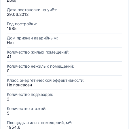
дом)
Дата постановки на учёт:
29.06.2012
Год постройки:
1985
Дом признан аварийным:
Нет
Количество жилых помещений:
41
Количество нежилых помещений:
0
Класс энергетической эффективности:
Не присвоен
Количество подъездов:
2
Количество этажей:
5
Площадь жилых помещений, м²:
1954.6