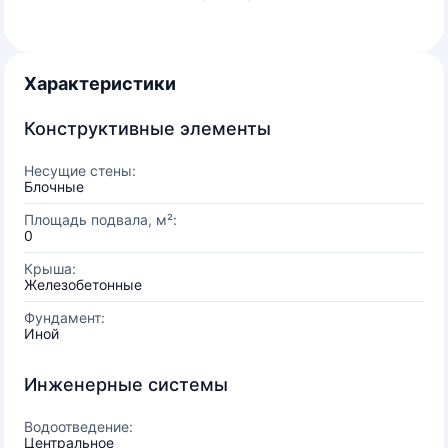
Характеристики
Конструктивные элементы
Несущие стены:
Блочные
Площадь подвала, м²:
0
Крыша:
Железобетонные
Фундамент:
Иной
Инженерные системы
Водоотведение:
Центральное