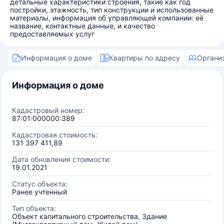
детальные характеристики строения, такие как год
постройки, этажность, тип конструкции и использованные
материалы, информация об управляющей компании: её
название, контактные данные, и качество
предоставляемых услуг
Информация о доме
Квартиры по адресу
Органи
Информация о доме
Кадастровый номер:
87:01:000000:389
Кадастровая стоимость:
131 397 411,89
Дата обновления стоимости:
19.01.2021
Статус объекта:
Ранее учтенный
Тип объекта:
Объект капитального строительства, Здание