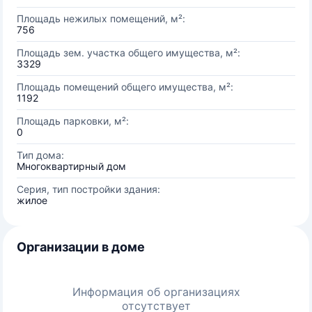
Площадь нежилых помещений, м²:
756
Площадь зем. участка общего имущества, м²:
3329
Площадь помещений общего имущества, м²:
1192
Площадь парковки, м²:
0
Тип дома:
Многоквартирный дом
Серия, тип постройки здания:
жилое
Организации в доме
Информация об организациях
отсутствует