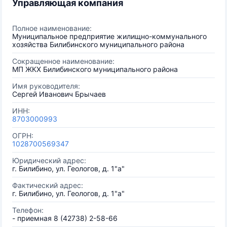
Управляющая компания
Полное наименование:
Муниципальное предприятие жилищно-коммунального
хозяйства Билибинского муниципального района
Сокращенное наименование:
МП ЖКХ Билибинского муниципального района
Имя руководителя:
Сергей Иванович Брычаев
ИНН:
8703000993
ОГРН:
1028700569347
Юридический адрес:
г. Билибино, ул. Геологов, д. 1"а"
Фактический адрес:
г. Билибино, ул. Геологов, д. 1"а"
Телефон:
- приемная 8 (42738) 2-58-66