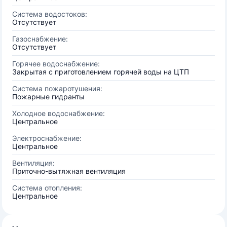
Система водостоков:
Отсутствует
Газоснабжение:
Отсутствует
Горячее водоснабжение:
Закрытая с приготовлением горячей воды на ЦТП
Система пожаротушения:
Пожарные гидранты
Холодное водоснабжение:
Центральное
Электроснабжение:
Центральное
Вентиляция:
Приточно-вытяжная вентиляция
Система отопления:
Центральное