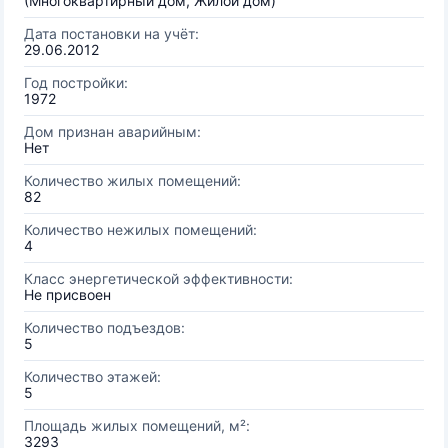
(Многоквартирный дом, Жилой дом)
Дата постановки на учёт:
29.06.2012
Год постройки:
1972
Дом признан аварийным:
Нет
Количество жилых помещений:
82
Количество нежилых помещений:
4
Класс энергетической эффективности:
Не присвоен
Количество подъездов:
5
Количество этажей:
5
Площадь жилых помещений, м²:
3293