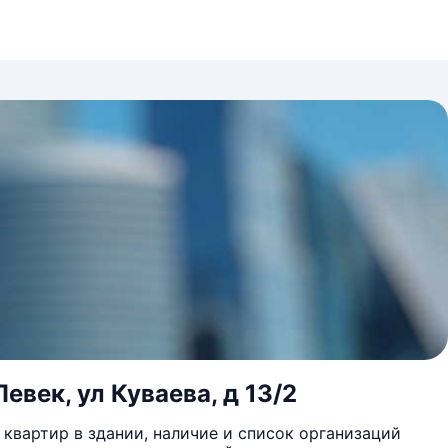
евек, ул Куваева, д 13/2
квартир в здании, наличие и список организаций