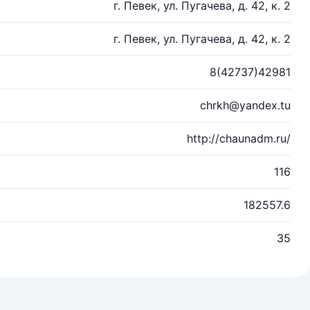
г. Певек, ул. Пугачева, д. 42, к. 2
г. Певек, ул. Пугачева, д. 42, к. 2
8(42737)42981
chrkh@yandex.tu
http://chaunadm.ru/
116
182557.6
35