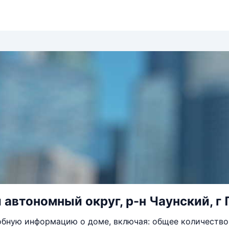
автономный округ, р-н Чаунский, г П
бную информацию о доме, включая: общее количество 