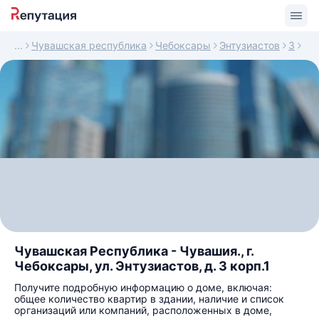
Чувашская республика
Чебоксары
Энтузиастов
3
Чувашская Республика - Чувашия., г.
Чебоксары, ул. Энтузиастов, д. 3 корп.1
Получите подробную информацию о доме, включая:
общее количество квартир в здании, наличие и список
организаций или компаний, расположенных в доме,