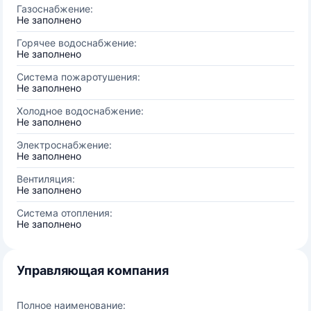
Газоснабжение:
Не заполнено
Горячее водоснабжение:
Не заполнено
Система пожаротушения:
Не заполнено
Холодное водоснабжение:
Не заполнено
Электроснабжение:
Не заполнено
Вентиляция:
Не заполнено
Система отопления:
Не заполнено
Управляющая компания
Полное наименование: