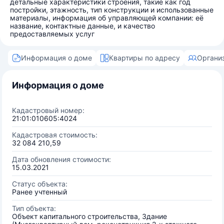
детальные характеристики строения, такие как год
постройки, этажность, тип конструкции и использованные
материалы, информация об управляющей компании: её
название, контактные данные, и качество
предоставляемых услуг
Информация о доме
Квартиры по адресу
Органи
Информация о доме
Кадастровый номер:
21:01:010605:4024
Кадастровая стоимость:
32 084 210,59
Дата обновления стоимости:
15.03.2021
Статус объекта:
Ранее учтенный
Тип объекта:
Объект капитального строительства, Здание