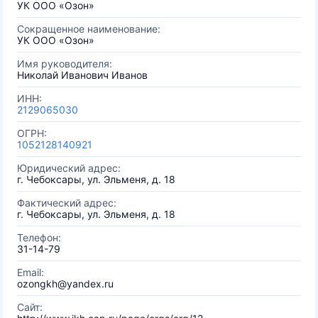
УК ООО «Озон»
Сокращенное наименование:
УК ООО «Озон»
Имя руководителя:
Николай Иванович Иванов
ИНН:
2129065030
ОГРН:
1052128140921
Юридический адрес:
г. Чебоксары, ул. Эльменя, д. 18
Фактический адрес:
г. Чебоксары, ул. Эльменя, д. 18
Телефон:
31-14-79
Email:
ozongkh@yandex.ru
Сайт: