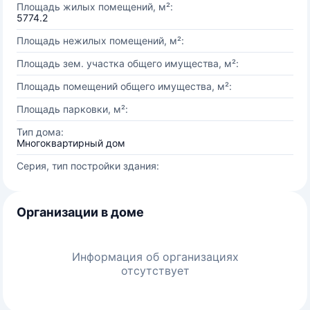
Площадь жилых помещений, м²:
5774.2
Площадь нежилых помещений, м²:
Площадь зем. участка общего имущества, м²:
Площадь помещений общего имущества, м²:
Площадь парковки, м²:
Тип дома:
Многоквартирный дом
Серия, тип постройки здания:
Организации в доме
Информация об организациях
отсутствует