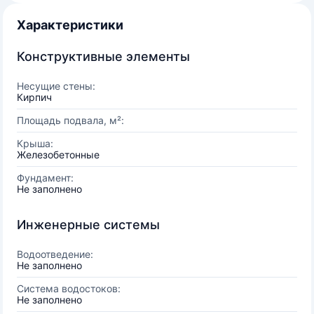
Характеристики
Конструктивные элементы
Несущие стены:
Кирпич
Площадь подвала, м²:
Крыша:
Железобетонные
Фундамент:
Не заполнено
Инженерные системы
Водоотведение:
Не заполнено
Система водостоков:
Не заполнено