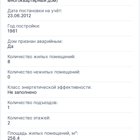
многоквартирный дом)
Дата постановки на учёт:
23.06.2012
Год постройки:
1961
Дом признан аварийным:
Да
Количество жилых помещений:
8
Количество нежилых помещений:
0
Класс энергетической эффективности:
Не заполнено
Количество подъездов:
1
Количество этажей:
2
Площадь жилых помещений, м²:
256.4