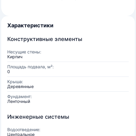
Характеристики
Конструктивные элементы
Несущие стены:
Кирпич
Площадь подвала, м²:
0
Крыша:
Деревянные
Фундамент:
Ленточный
Инженерные системы
Водоотведение:
Центральное