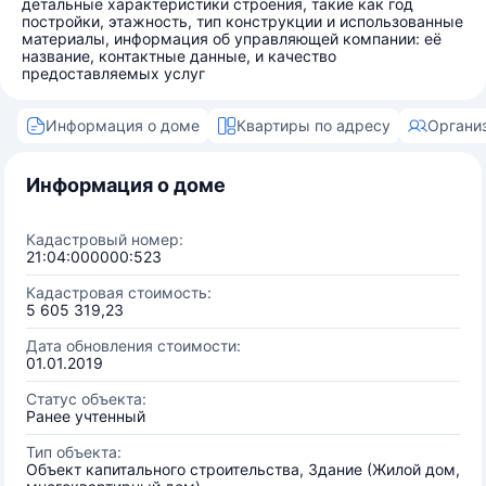
детальные характеристики строения, такие как год
постройки, этажность, тип конструкции и использованные
материалы, информация об управляющей компании: её
название, контактные данные, и качество
предоставляемых услуг
Информация о доме
Квартиры по адресу
Органи
Информация о доме
Кадастровый номер:
21:04:000000:523
Кадастровая стоимость:
5 605 319,23
Дата обновления стоимости:
01.01.2019
Статус объекта:
Ранее учтенный
Тип объекта:
Объект капитального строительства, Здание (Жилой дом,