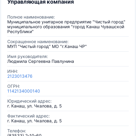
Управляющая компания
Полное наименование:
Муниципальное унитарное предприятие "Чистый город"
муниципального образования "город Канаш Чувашской
Республики"
Сокращенное наименование:
МУП "Чистый город" МО "г.Канаш ЧР"
Имя руководителя:
Людмила Сергеевна Павлунина
ИНН:
2123013476
ОГРН:
1142134000140
Юридический адрес:
г. Канаш, ул. Чкалова, д. 5
Фактический адрес:
г. Канаш, ул. Чкалова, д. 5
Телефон:
(83533) 2-10-60