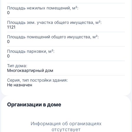
Площадь нежилых помещений, м²:
0
Площадь зем. участка общего имущества, м²:
1121
Площадь помещений общего имущества, м²:
0
Площадь парковки, м²:
0
Тип дома:
Многоквартирный дом
Серия, тип постройки здания:
Не назначен
Организации в доме
Информация об организациях
отсутствует