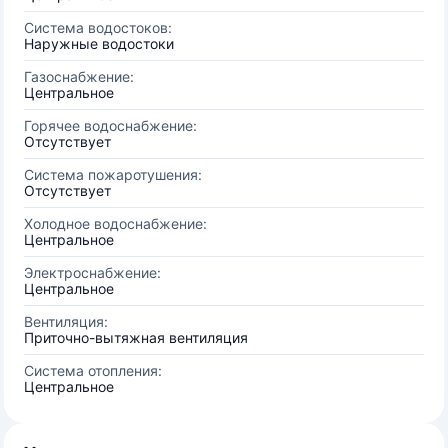
Система водостоков:
Наружные водостоки
Газоснабжение:
Центральное
Горячее водоснабжение:
Отсутствует
Система пожаротушения:
Отсутствует
Холодное водоснабжение:
Центральное
Электроснабжение:
Центральное
Вентиляция:
Приточно-вытяжная вентиляция
Система отопления:
Центральное