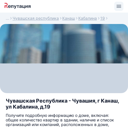
Чувашская республика
Канаш
Кабалина
19
Чувашская Республика - Чувашия, г Канаш,
ул Кабалина, д.19
Получите подробную информацию о доме, включая:
общее количество квартир в здании, наличие и список
организаций или компаний, расположенных в доме,