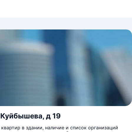
 Куйбышева, д 19
квартир в здании, наличие и список организаций