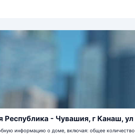
 Республика - Чувашия, г Канаш, ул
бную информацию о доме, включая: общее количество 