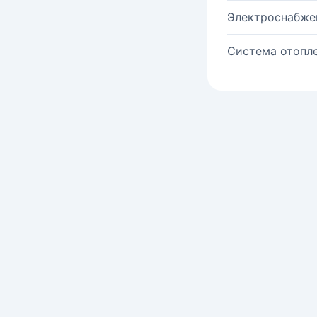
Электроснабже
Система отопле