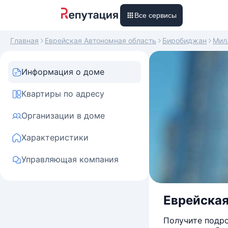
Все сервисы
Главная
Еврейская Автономная область
Биробиджан
Мил
Информация о доме
Квартиры по адресу
Организации в доме
Характеристики
Управляющая компания
Еврейская
Получите подро