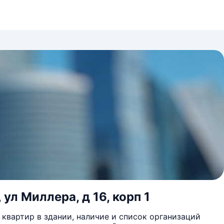
ул Миллера, д 16, корп 1
квартир в здании, наличие и список организаций