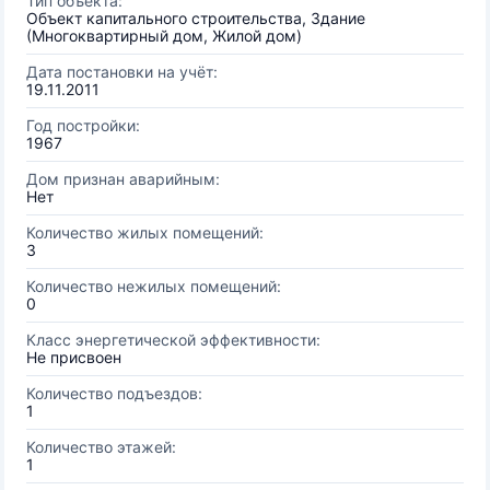
Тип объекта:
Объект капитального строительства, Здание
(Многоквартирный дом, Жилой дом)
Дата постановки на учёт:
19.11.2011
Год постройки:
1967
Дом признан аварийным:
Нет
Количество жилых помещений:
3
Количество нежилых помещений:
0
Класс энергетической эффективности:
Не присвоен
Количество подъездов:
1
Количество этажей:
1