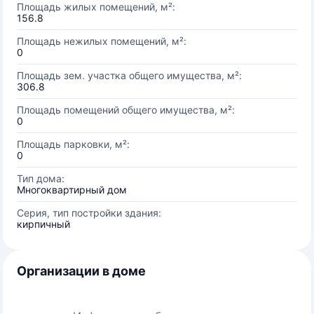
Площадь жилых помещений, м²:
156.8
Площадь нежилых помещений, м²:
0
Площадь зем. участка общего имущества, м²:
306.8
Площадь помещений общего имущества, м²:
0
Площадь парковки, м²:
0
Тип дома:
Многоквартирный дом
Серия, тип постройки здания:
кирпичный
Организации в доме