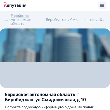
Еврейская
Автономная
Биробиджан
Смидовичская
10
область
Еврейская автономная область, г
Биробиджан, ул Смидовичская, д 10
Получите подробную информацию о доме, включая: