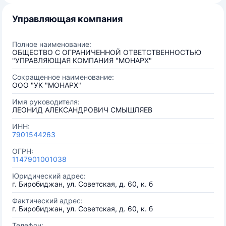
Управляющая компания
Полное наименование:
ОБЩЕСТВО С ОГРАНИЧЕННОЙ ОТВЕТСТВЕННОСТЬЮ
"УПРАВЛЯЮЩАЯ КОМПАНИЯ "МОНАРХ"
Сокращенное наименование:
ООО "УК "МОНАРХ"
Имя руководителя:
ЛЕОНИД АЛЕКСАНДРОВИЧ СМЫШЛЯЕВ
ИНН:
7901544263
ОГРН:
1147901001038
Юридический адрес:
г. Биробиджан, ул. Советская, д. 60, к. б
Фактический адрес:
г. Биробиджан, ул. Советская, д. 60, к. б
Телефон: