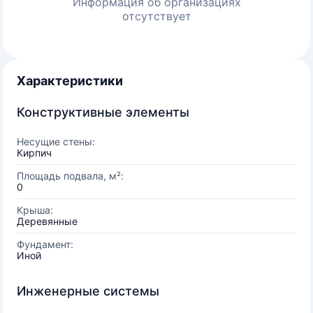
Информация об организациях
отсутствует
Характеристики
Конструктивные элементы
Несущие стены:
Кирпич
Площадь подвала, м²:
0
Крыша:
Деревянные
Фундамент:
Иной
Инженерные системы