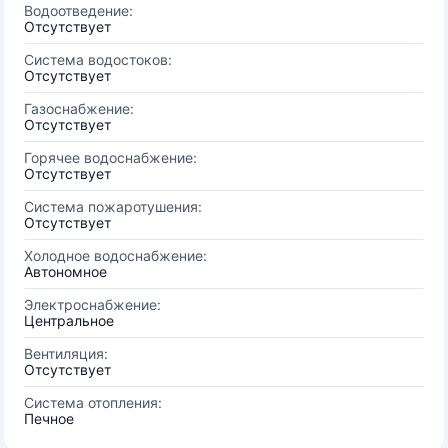
Водоотведение:
Отсутствует
Система водостоков:
Отсутствует
Газоснабжение:
Отсутствует
Горячее водоснабжение:
Отсутствует
Система пожаротушения:
Отсутствует
Холодное водоснабжение:
Автономное
Электроснабжение:
Центральное
Вентиляция:
Отсутствует
Система отопления:
Печное