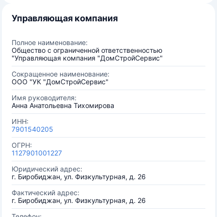
Управляющая компания
Полное наименование:
Общество с ограниченной ответственностью
"Управляющая компания "ДомСтройСервис"
Сокращенное наименование:
ООО "УК "ДомСтройСервис"
Имя руководителя:
Анна Анатольевна Тихомирова
ИНН:
7901540205
ОГРН:
1127901001227
Юридический адрес:
г. Биробиджан, ул. Физкультурная, д. 26
Фактический адрес:
г. Биробиджан, ул. Физкультурная, д. 26
Телефон: