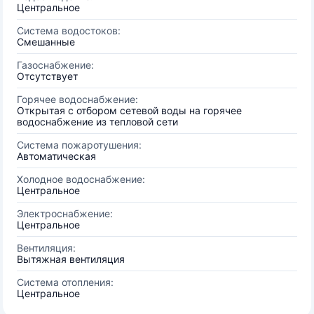
Центральное
Система водостоков:
Смешанные
Газоснабжение:
Отсутствует
Горячее водоснабжение:
Открытая с отбором сетевой воды на горячее
водоснабжение из тепловой сети
Система пожаротушения:
Автоматическая
Холодное водоснабжение:
Центральное
Электроснабжение:
Центральное
Вентиляция:
Вытяжная вентиляция
Система отопления:
Центральное