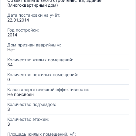
Объект капитального строительства, Здание
(Многоквартирный дом)
Дата постановки на учёт:
22.01.2014
Год постройки:
2014
Дом признан аварийным:
Нет
Количество жилых помещений:
34
Количество нежилых помещений:
0
Класс энергетической эффективности:
Не присвоен
Количество подъездов:
3
Количество этажей:
3
Площадь жилых помещений, м²: