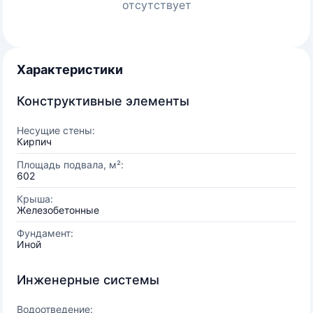
отсутствует
Характеристики
Конструктивные элементы
Несущие стены:
Кирпич
Площадь подвала, м²:
602
Крыша:
Железобетонные
Фундамент:
Иной
Инженерные системы
Водоотведение: