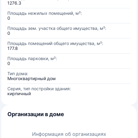
1276.3
Площадь нежилых помещений, м²:
0
Площадь зем. участка общего имущества, м²:
0
Площадь помещений общего имущества, м²:
177.8
Площадь парковки, м²:
0
Тип дома:
Многоквартирный дом
Серия, тип постройки здания:
кирпичный
Организации в доме
Информация об организациях