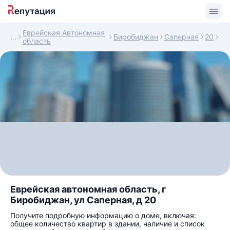
Еврейская Автономная
Биробиджан
Саперная
20
область
Еврейская автономная область, г
Биробиджан, ул Саперная, д 20
Получите подробную информацию о доме, включая:
общее количество квартир в здании, наличие и список