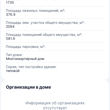
1735
Площадь нежилых помещений, м²:
376.9
Площадь зем. участка общего имущества, м²:
2094
Площадь помещений общего имущества, м²:
581.9
Площадь парковки, м²:
Тип дома:
Многоквартирный дом
Серия, тип постройки здания:
типовой
Организации в доме
Информация об организациях
отсутствует