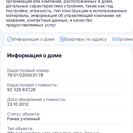
организаций или компаний, расположенных в доме,
детальные характеристики строения, такие как год
постройки, этажность, тип конструкции и использованные
материалы, информация об управляющей компании: её
название, контактные данные, и качество
предоставляемых услуг
Информация о доме
Квартиры по адресу
Органи
Информация о доме
Кадастровый номер:
79:01:0200031:78
Кадастровая стоимость:
92 329 837,28
Дата обновления стоимости:
23.10.2012
Статус объекта:
Ранее учтенный
Тип объекта: