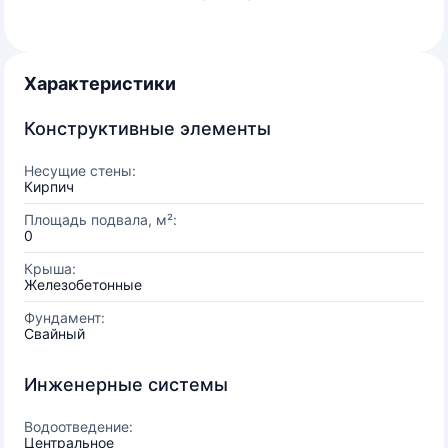
Характеристики
Конструктивные элементы
Несущие стены:
Кирпич
Площадь подвала, м²:
0
Крыша:
Железобетонные
Фундамент:
Свайный
Инженерные системы
Водоотведение:
Центральное