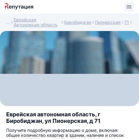
Еврейская
Биробиджан
Пионерская
71
Автономная область
Еврейская автономная область, г
Биробиджан, ул Пионерская, д 71
Получите подробную информацию о доме, включая:
общее количество квартир в здании, наличие и список