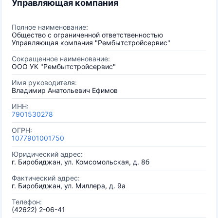
Управляющая компания
Полное наименование:
Общество с ограниченной ответственностью
Управляющая компания "Рембытстройсервис"
Сокращенное наименование:
ООО УК "Рембытстройсервис"
Имя руководителя:
Владимир Анатольевич Ефимов
ИНН:
7901530278
ОГРН:
1077901001750
Юридический адрес:
г. Биробиджан, ул. Комсомольская, д. 8б
Фактический адрес:
г. Биробиджан, ул. Миллера, д. 9а
Телефон:
(42622) 2-06-41