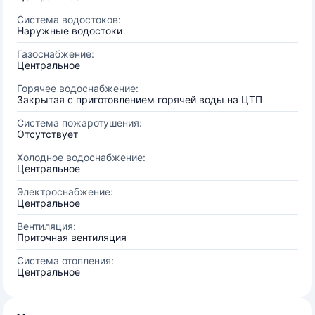
Система водостоков:
Наружные водостоки
Газоснабжение:
Центральное
Горячее водоснабжение:
Закрытая с приготовлением горячей воды на ЦТП
Система пожаротушения:
Отсутствует
Холодное водоснабжение:
Центральное
Электроснабжение:
Центральное
Вентиляция:
Приточная вентиляция
Система отопления:
Центральное