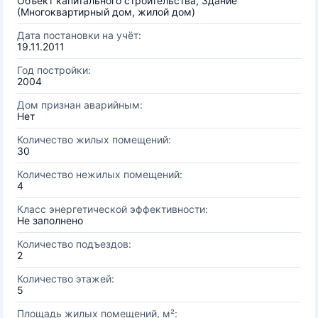
Объект капитального строительства, Здание
(Многоквартирный дом, жилой дом)
Дата постановки на учёт:
19.11.2011
Год постройки:
2004
Дом признан аварийным:
Нет
Количество жилых помещений:
30
Количество нежилых помещений:
4
Класс энергетической эффективности:
Не заполнено
Количество подъездов:
2
Количество этажей:
5
Площадь жилых помещений, м²: