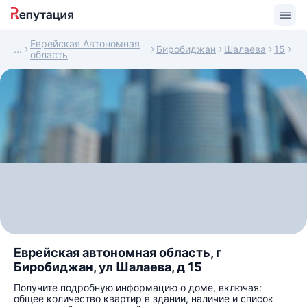
Еврейская Автономная
Биробиджан
Шалаева
15
область
Еврейская автономная область, г
Биробиджан, ул Шалаева, д 15
Получите подробную информацию о доме, включая:
общее количество квартир в здании, наличие и список