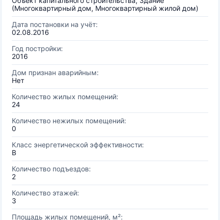
Объект капитального строительства, Здание
(Многоквартирный дом, Многоквартирный жилой дом)
Дата постановки на учёт:
02.08.2016
Год постройки:
2016
Дом признан аварийным:
Нет
Количество жилых помещений:
24
Количество нежилых помещений:
0
Класс энергетической эффективности:
B
Количество подъездов:
2
Количество этажей:
3
Площадь жилых помещений, м²: