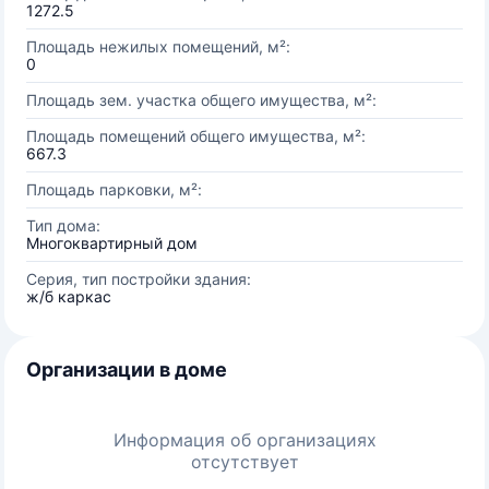
1272.5
Площадь нежилых помещений, м²:
0
Площадь зем. участка общего имущества, м²:
Площадь помещений общего имущества, м²:
667.3
Площадь парковки, м²:
Тип дома:
Многоквартирный дом
Серия, тип постройки здания:
ж/б каркас
Организации в доме
Информация об организациях
отсутствует