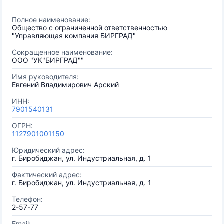
Полное наименование:
Общество с ограниченной ответственностью
"Управляющая компания БИРГРАД"
Сокращенное наименование:
ООО "УК"БИРГРАД""
Имя руководителя:
Евгений Владимирович Арский
ИНН:
7901540131
ОГРН:
1127901001150
Юридический адрес:
г. Биробиджан, ул. Индустриальная, д. 1
Фактический адрес:
г. Биробиджан, ул. Индустриальная, д. 1
Телефон:
2-57-77
Email: