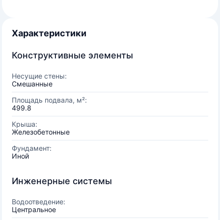
Характеристики
Конструктивные элементы
Несущие стены:
Смешанные
Площадь подвала, м²:
499.8
Крыша:
Железобетонные
Фундамент:
Иной
Инженерные системы
Водоотведение:
Центральное