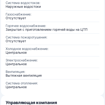
Система водостоков:
Наружные водостоки
Газоснабжение:
Отсутствует
Горячее водоснабжение:
Закрытая с приготовлением горячей воды на ЦТП
Система пожаротушения:
Отсутствует
Холодное водоснабжение:
Центральное
Электроснабжение:
Центральное
Вентиляция:
Вытяжная вентиляция
Система отопления:
Центральное
Управляющая компания