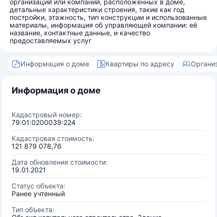
организаций или компаний, расположенных в доме,
детальные характеристики строения, такие как год
постройки, этажность, тип конструкции и использованные
материалы, информация об управляющей компании: её
название, контактные данные, и качество
предоставляемых услуг
Информация о доме
Квартиры по адресу
Органи
Информация о доме
Кадастровый номер:
79:01:0200039:224
Кадастровая стоимость:
121 879 078,76
Дата обновления стоимости:
19.01.2021
Статус объекта:
Ранее учтенный
Тип объекта: