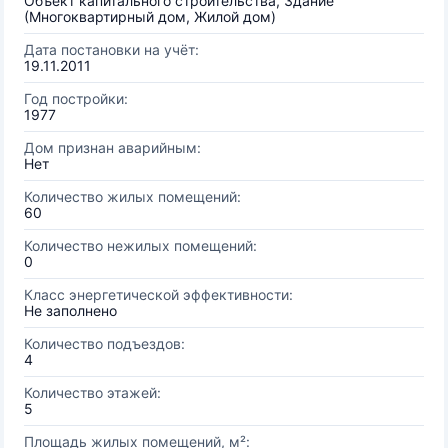
Объект капитального строительства, Здание
(Многоквартирный дом, Жилой дом)
Дата постановки на учёт:
19.11.2011
Год постройки:
1977
Дом признан аварийным:
Нет
Количество жилых помещений:
60
Количество нежилых помещений:
0
Класс энергетической эффективности:
Не заполнено
Количество подъездов:
4
Количество этажей:
5
Площадь жилых помещений, м²: