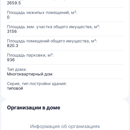
2659.5
Площадь нежилых помещений, м²:
0
Площадь зем. участка общего имущества, м²:
3156
Площадь помещений общего имущества, м²:
820.3
Площадь парковки, м²:
936
Тип дома:
Многоквартирный дом
Серия, тип постройки здания:
типовой
Организации в доме
Информация об организациях