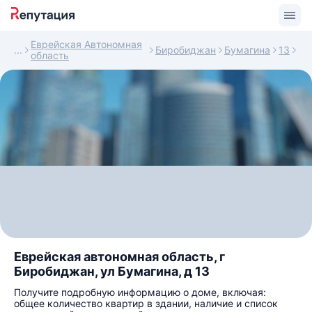
Еврейская Автономная
Биробиджан
Бумагина
13
область
Еврейская автономная область, г
Биробиджан, ул Бумагина, д 13
Получите подробную информацию о доме, включая:
общее количество квартир в здании, наличие и список