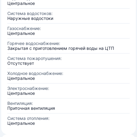
Центральное
Система водостоков:
Наружные водостоки
Газоснабжение:
Центральное
Горячее водоснабжение:
Закрытая с приготовлением горячей воды на ЦТП
Система пожаротушения:
Отсутствует
Холодное водоснабжение:
Центральное
Электроснабжение:
Центральное
Вентиляция:
Приточная вентиляция
Система отопления:
Центральное