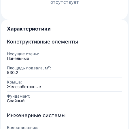
отсутствует
Характеристики
Конструктивные элементы
Несущие стены:
Панельные
Площадь подвала, м²:
530.2
Крыша:
Железобетонные
Фундамент:
Свайный
Инженерные системы
Водоотведение: