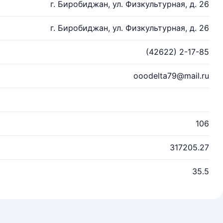
г. Биробиджан, ул. Физкультурная, д. 26
г. Биробиджан, ул. Физкультурная, д. 26
(42622) 2-17-85
ooodelta79@mail.ru
106
317205.27
35.5