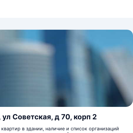
ул Советская, д 70, корп 2
квартир в здании, наличие и список организаций