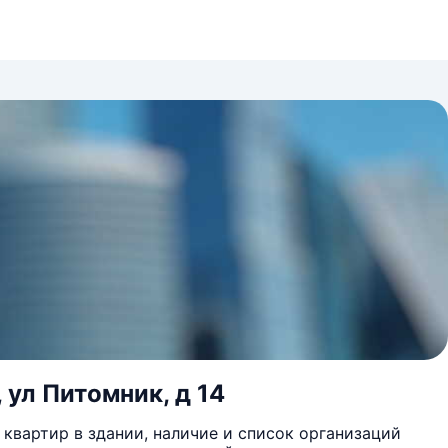
 ул Питомник, д 14
квартир в здании, наличие и список организаций