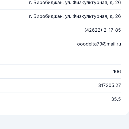
г. Биробиджан, ул. Физкультурная, д. 26
г. Биробиджан, ул. Физкультурная, д. 26
(42622) 2-17-85
ooodelta79@mail.ru
106
317205.27
35.5