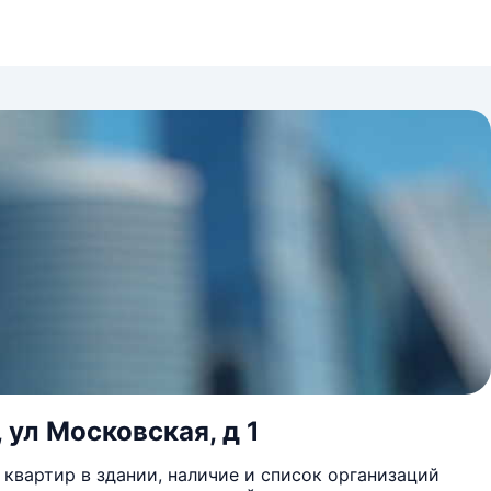
 ул Московская, д 1
квартир в здании, наличие и список организаций