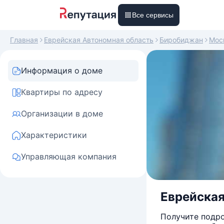
Все сервисы
Главная
Еврейская Автономная область
Биробиджан
Мос
Информация о доме
Квартиры по адресу
Организации в доме
Характеристики
Управляющая компания
Еврейская
Получите подро