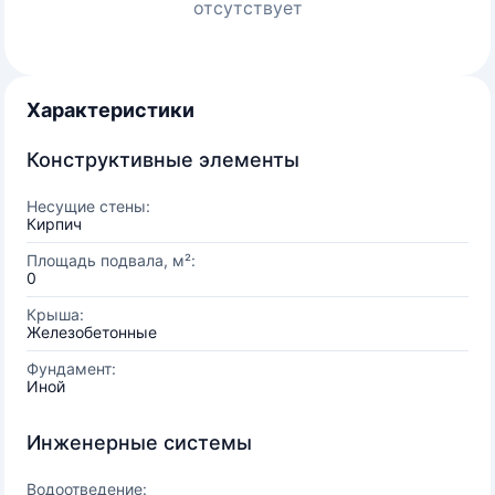
отсутствует
Характеристики
Конструктивные элементы
Несущие стены:
Кирпич
Площадь подвала, м²:
0
Крыша:
Железобетонные
Фундамент:
Иной
Инженерные системы
Водоотведение: