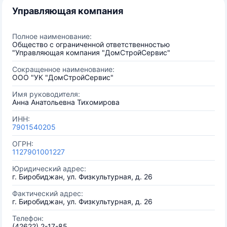
Управляющая компания
Полное наименование:
Общество с ограниченной ответственностью
"Управляющая компания "ДомСтройСервис"
Сокращенное наименование:
ООО "УК "ДомСтройСервис"
Имя руководителя:
Анна Анатольевна Тихомирова
ИНН:
7901540205
ОГРН:
1127901001227
Юридический адрес:
г. Биробиджан, ул. Физкультурная, д. 26
Фактический адрес:
г. Биробиджан, ул. Физкультурная, д. 26
Телефон:
(42622) 2-17-85