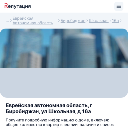
Еврейская
Биробиджан
Школьная
16а
Автономная область
Еврейская автономная область, г
Биробиджан, ул Школьная, д 16а
Получите подробную информацию о доме, включая:
общее количество квартир в здании, наличие и список