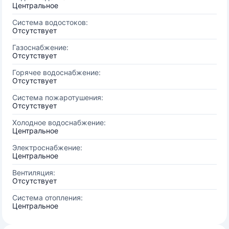
Центральное
Система водостоков:
Отсутствует
Газоснабжение:
Отсутствует
Горячее водоснабжение:
Отсутствует
Система пожаротушения:
Отсутствует
Холодное водоснабжение:
Центральное
Электроснабжение:
Центральное
Вентиляция:
Отсутствует
Система отопления:
Центральное