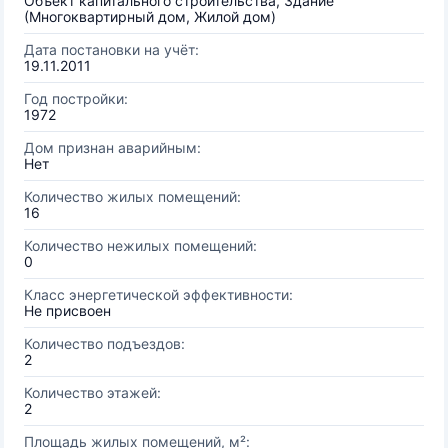
Объект капитального строительства, Здание
(Многоквартирный дом, Жилой дом)
Дата постановки на учёт:
19.11.2011
Год постройки:
1972
Дом признан аварийным:
Нет
Количество жилых помещений:
16
Количество нежилых помещений:
0
Класс энергетической эффективности:
Не присвоен
Количество подъездов:
2
Количество этажей:
2
Площадь жилых помещений, м²: