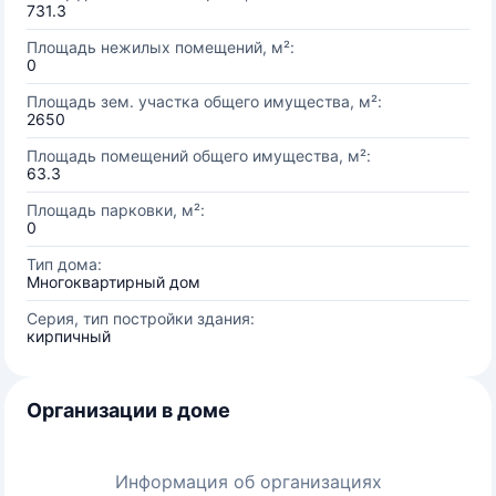
731.3
Площадь нежилых помещений, м²:
0
Площадь зем. участка общего имущества, м²:
2650
Площадь помещений общего имущества, м²:
63.3
Площадь парковки, м²:
0
Тип дома:
Многоквартирный дом
Серия, тип постройки здания:
кирпичный
Организации в доме
Информация об организациях