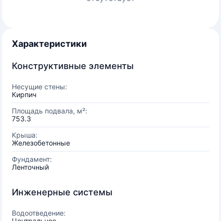
Характеристики
Конструктивные элементы
Несущие стены:
Кирпич
Площадь подвала, м²:
753.3
Крыша:
Железобетонные
Фундамент:
Ленточный
Инженерные системы
Водоотведение:
Центральное