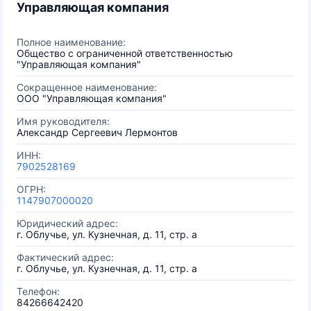
Управляющая компания
Полное наименование:
Общество с ограниченной ответственностью
"Управляющая компания"
Сокращенное наименование:
ООО "Управляющая компания"
Имя руководителя:
Александр Сергеевич Лермонтов
ИНН:
7902528169
ОГРН:
1147907000020
Юридический адрес:
г. Облучье, ул. Кузнечная, д. 11, стр. а
Фактический адрес:
г. Облучье, ул. Кузнечная, д. 11, стр. а
Телефон:
84266642420