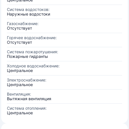
Система водостоков:
Наружные водостоки
Газоснабжение:
Отсутствует
Горячее водоснабжение:
Отсутствует
Система пожаротушения:
Пожарные гидранты
Холодное водоснабжение:
Центральное
Электроснабжение:
Центральное
Вентиляция:
Вытяжная вентиляция
Система отопления:
Центральное