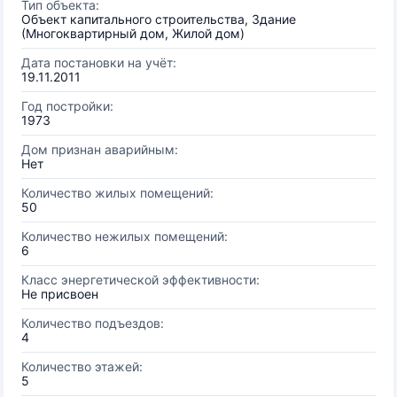
Тип объекта:
Объект капитального строительства, Здание
(Многоквартирный дом, Жилой дом)
Дата постановки на учёт:
19.11.2011
Год постройки:
1973
Дом признан аварийным:
Нет
Количество жилых помещений:
50
Количество нежилых помещений:
6
Класс энергетической эффективности:
Не присвоен
Количество подъездов:
4
Количество этажей:
5