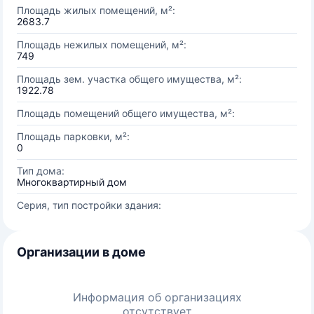
Площадь жилых помещений, м²:
2683.7
Площадь нежилых помещений, м²:
749
Площадь зем. участка общего имущества, м²:
1922.78
Площадь помещений общего имущества, м²:
Площадь парковки, м²:
0
Тип дома:
Многоквартирный дом
Серия, тип постройки здания:
Организации в доме
Информация об организациях
отсутствует