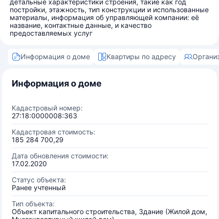
детальные характеристики строения, такие как год
постройки, этажность, тип конструкции и использованные
материалы, информация об управляющей компании: её
название, контактные данные, и качество
предоставляемых услуг
Информация о доме
Квартиры по адресу
Органи
Информация о доме
Кадастровый номер:
27:18:0000008:363
Кадастровая стоимость:
185 284 700,29
Дата обновления стоимости:
17.02.2020
Статус объекта:
Ранее учтенный
Тип объекта:
Объект капитального строительства, Здание (Жилой дом,