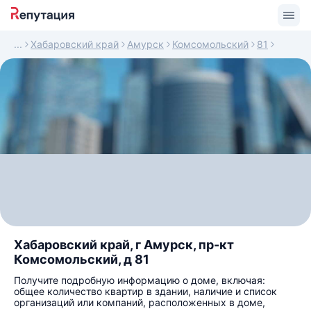
Хабаровский край
Амурск
Комсомольский
81
Хабаровский край, г Амурск, пр-кт
Комсомольский, д 81
Получите подробную информацию о доме, включая:
общее количество квартир в здании, наличие и список
организаций или компаний, расположенных в доме,