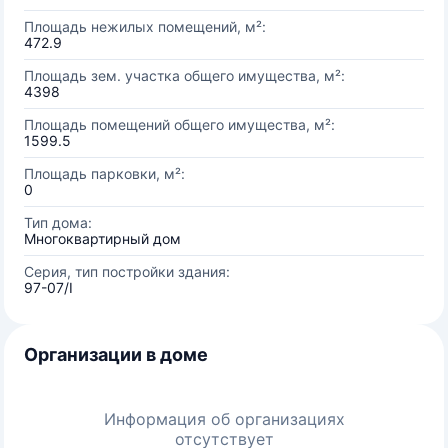
Площадь нежилых помещений, м²:
472.9
Площадь зем. участка общего имущества, м²:
4398
Площадь помещений общего имущества, м²:
1599.5
Площадь парковки, м²:
0
Тип дома:
Многоквартирный дом
Серия, тип постройки здания:
97-07/I
Организации в доме
Информация об организациях
отсутствует