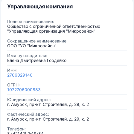
Управляющая компания
Полное наименование:
Общество с ограниченной ответственностью
"Управляющая организация "Микрорайон"
Сокращенное наименование:
ООО "УО "Микрорайон"
Имя руководителя:
Елена Дмитриевна Гордейко
ИНН:
2706029140
ОГРН:
1072706000883
Юридический адрес:
г. Амурск, пр-кт. Строителей, д. 29, к. 2
Фактический адрес:
г. Амурск, пр-кт. Строителей, д. 29, к. 2
Телефон:
8 (42142) 2-19-84