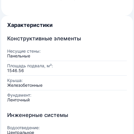
Характеристики
Конструктивные элементы
Несущие стены:
Панельные
Площадь подвала, м²:
1546.56
Крыша:
Железобетонные
Фундамент:
Ленточный
Инженерные системы
Водоотведение:
Центральное