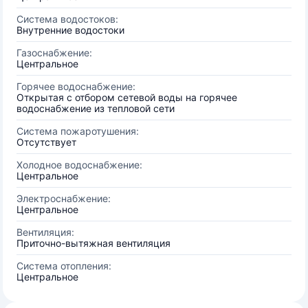
Система водостоков:
Внутренние водостоки
Газоснабжение:
Центральное
Горячее водоснабжение:
Открытая с отбором сетевой воды на горячее
водоснабжение из тепловой сети
Система пожаротушения:
Отсутствует
Холодное водоснабжение:
Центральное
Электроснабжение:
Центральное
Вентиляция:
Приточно-вытяжная вентиляция
Система отопления:
Центральное