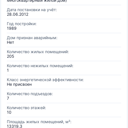
Многоквартирный жилой дом)
Дата постановки на учёт:
28.06.2012
Год постройки:
1989
Дом признан аварийным:
Нет
Количество жилых помещений:
205
Количество нежилых помещений:
1
Класс энергетической эффективности:
Не присвоен
Количество подъездов:
7
Количество этажей:
10
Площадь жилых помещений, м²:
13319.3