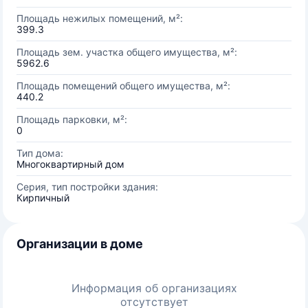
Площадь нежилых помещений, м²:
399.3
Площадь зем. участка общего имущества, м²:
5962.6
Площадь помещений общего имущества, м²:
440.2
Площадь парковки, м²:
0
Тип дома:
Многоквартирный дом
Серия, тип постройки здания:
Кирпичный
Организации в доме
Информация об организациях
отсутствует