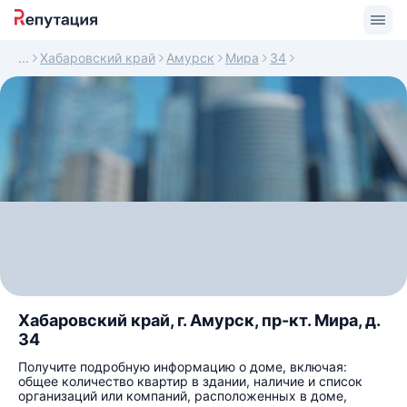
Хабаровский край
Амурск
Мира
34
Хабаровский край, г. Амурск, пр-кт. Мира, д.
34
Получите подробную информацию о доме, включая:
общее количество квартир в здании, наличие и список
организаций или компаний, расположенных в доме,