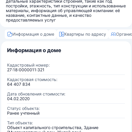
детальные характеристики строения, такие как год
постройки, этажность, тип конструкции и использованные
материалы, информация об управляющей компании: её
название, контактные данные, и качество
предоставляемых услуг
Информация о доме
Квартиры по адресу
Органи
Информация о доме
Кадастровый номер:
27:18:0000011:321
Кадастровая стоимость:
64 407 834
Дата обновления стоимости:
04.02.2020
Статус объекта:
Ранее учтенный
Тип объекта:
Объект капитального строительства, Здание