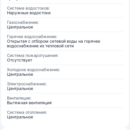
Система водостоков:
Наружные водостоки
Газоснабжение:
Центральное
Горячее водоснабжение:
Открытая с отбором сетевой воды на горячее
водоснабжение из тепловой сети
Система пожаротушения:
Отсутствует
Холодное водоснабжение:
Центральное
Электроснабжение:
Центральное
Вентиляция:
Вытяжная вентиляция
Система отопления:
Центральное