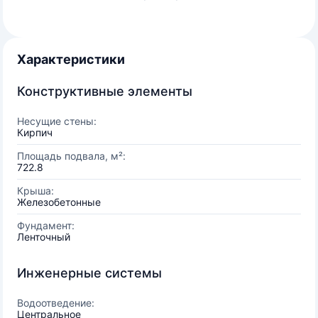
Характеристики
Конструктивные элементы
Несущие стены:
Кирпич
Площадь подвала, м²:
722.8
Крыша:
Железобетонные
Фундамент:
Ленточный
Инженерные системы
Водоотведение:
Центральное