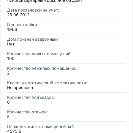
(Многоквартирный дом, Жилой дом)
Дата постановки на учёт:
28.06.2012
Год постройки:
1966
Дом признан аварийным:
Нет
Количество жилых помещений:
100
Количество нежилых помещений:
2
Класс энергетической эффективности:
Не присвоен
Количество подъездов:
6
Количество этажей:
5
Площадь жилых помещений, м²:
4575.6