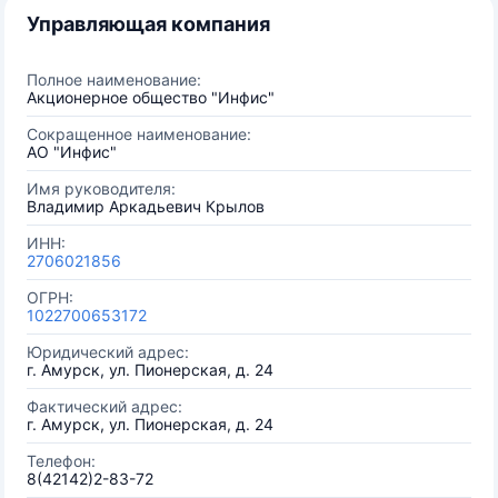
Управляющая компания
Полное наименование:
Акционерное общество "Инфис"
Сокращенное наименование:
АО "Инфис"
Имя руководителя:
Владимир Аркадьевич Крылов
ИНН:
2706021856
ОГРН:
1022700653172
Юридический адрес:
г. Амурск, ул. Пионерская, д. 24
Фактический адрес:
г. Амурск, ул. Пионерская, д. 24
Телефон:
8(42142)2-83-72