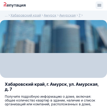
Хабаровский край
Амурск
Амурская
7
Хабаровский край, г. Амурск, ул. Амурская,
д. 7
Получите подробную информацию о доме, включая:
общее количество квартир в здании, наличие и список
организаций или компаний, расположенных в доме,