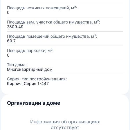
Площадь нежилых помещений, м²:
0
Площадь зем. участка общего имущества, м²:
2809.49
Площадь помещений общего имущества, м²:
69.7
Площадь парковки, м²:
0
Тип дома:
Многоквартирный дом
Серия, тип постройки здания:
Кирпич. Серия 1-447
Организации в доме
Информация об организациях
отсутствует