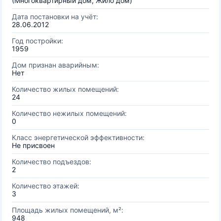
(Многоквартирный дом, Жило дом)
Дата постановки на учёт:
28.06.2012
Год постройки:
1959
Дом признан аварийным:
Нет
Количество жилых помещений:
24
Количество нежилых помещений:
0
Класс энергетической эффективности:
Не присвоен
Количество подъездов:
2
Количество этажей:
3
Площадь жилых помещений, м²:
948