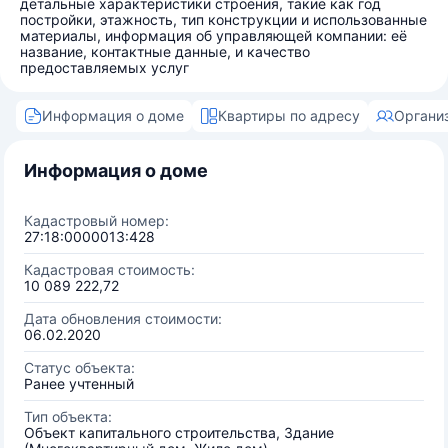
детальные характеристики строения, такие как год
постройки, этажность, тип конструкции и использованные
материалы, информация об управляющей компании: её
название, контактные данные, и качество
предоставляемых услуг
Информация о доме
Квартиры по адресу
Органи
Информация о доме
Кадастровый номер:
27:18:0000013:428
Кадастровая стоимость:
10 089 222,72
Дата обновления стоимости:
06.02.2020
Статус объекта:
Ранее учтенный
Тип объекта:
Объект капитального строительства, Здание