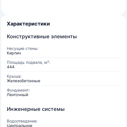
Характеристики
Конструктивные элементы
Несущие стены:
Кирпич
Площадь подвала, м²:
444
Крыша:
Железобетонные
Фундамент:
Ленточный
Инженерные системы
Водоотведение:
Центральное