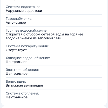
Система водостоков:
Наружные водостоки
Газоснабжение:
Автономное
Горячее водоснабжение:
Открытая с отбором сетевой воды на горячее
водоснабжение из тепловой сети
Система пожаротушения:
Отсутствует
Холодное водоснабжение:
Центральное
Электроснабжение:
Центральное
Вентиляция:
Вытяжная вентиляция
Система отопления:
Центральное