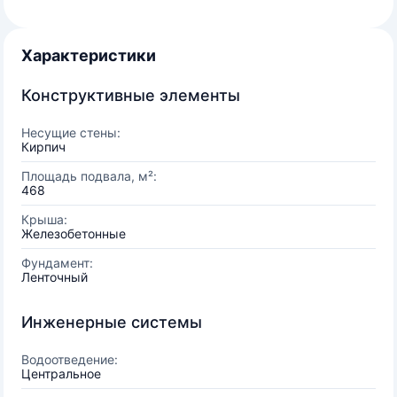
Характеристики
Конструктивные элементы
Несущие стены:
Кирпич
Площадь подвала, м²:
468
Крыша:
Железобетонные
Фундамент:
Ленточный
Инженерные системы
Водоотведение:
Центральное