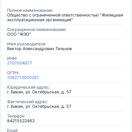
Полное наименование:
Общество с ограниченной ответственностью "Жилищная
эксплуатационная организация"
Сокращенное наименование:
ООО "ЖЭО"
Имя руководителя:
Виктор Александрович Тельнов
ИНН:
2707004677
ОГРН:
1082713000281
Юридический адрес:
г. Бикин, ул. Октябрьская, д. 57
Фактический адрес:
г. Бикин, ул. Октябрьская, д. 57
Телефон:
84215522463
Email: