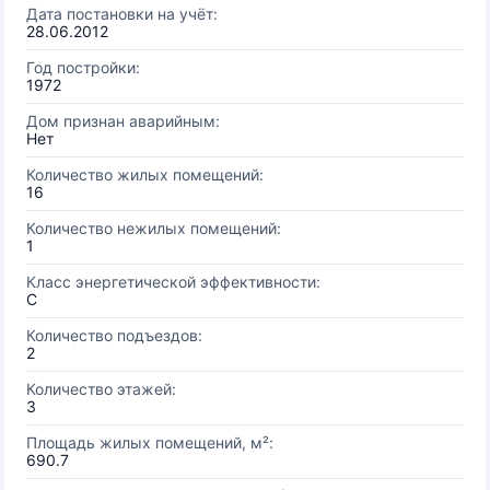
Дата постановки на учёт:
28.06.2012
Год постройки:
1972
Дом признан аварийным:
Нет
Количество жилых помещений:
16
Количество нежилых помещений:
1
Класс энергетической эффективности:
C
Количество подъездов:
2
Количество этажей:
3
Площадь жилых помещений, м²:
690.7