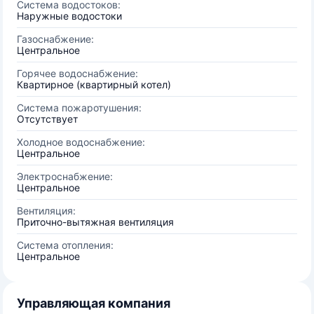
Система водостоков:
Наружные водостоки
Газоснабжение:
Центральное
Горячее водоснабжение:
Квартирное (квартирный котел)
Система пожаротушения:
Отсутствует
Холодное водоснабжение:
Центральное
Электроснабжение:
Центральное
Вентиляция:
Приточно-вытяжная вентиляция
Система отопления:
Центральное
Управляющая компания