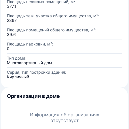
Площадь нежилых помещений, м²:
377.1
Площадь зем. участка общего имущества, м²:
2367
Площадь помещений общего имущества, м²:
39.6
Площадь парковки, м²:
0
Тип дома:
Многоквартирный дом
Серия, тип постройки здания:
Кирпичный
Организации в доме
Информация об организациях
отсутствует