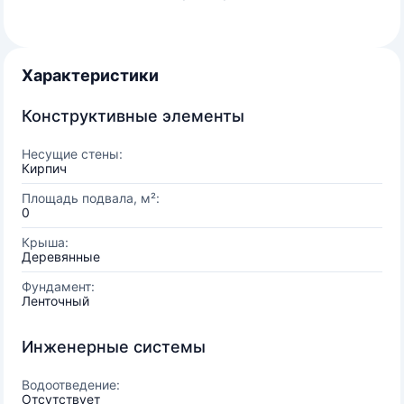
Характеристики
Конструктивные элементы
Несущие стены:
Кирпич
Площадь подвала, м²:
0
Крыша:
Деревянные
Фундамент:
Ленточный
Инженерные системы
Водоотведение:
Отсутствует