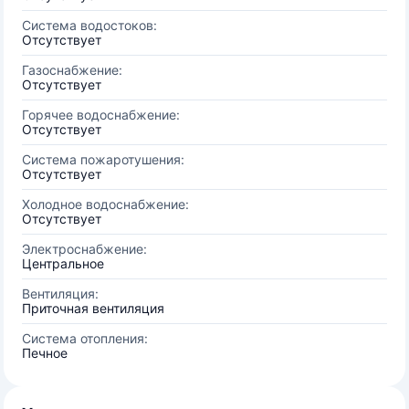
Система водостоков:
Отсутствует
Газоснабжение:
Отсутствует
Горячее водоснабжение:
Отсутствует
Система пожаротушения:
Отсутствует
Холодное водоснабжение:
Отсутствует
Электроснабжение:
Центральное
Вентиляция:
Приточная вентиляция
Система отопления:
Печное