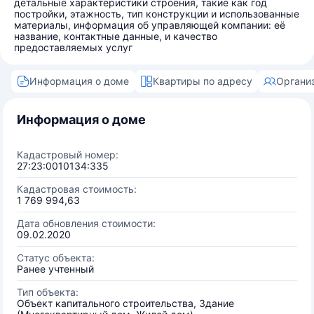
детальные характеристики строения, такие как год
постройки, этажность, тип конструкции и использованные
материалы, информация об управляющей компании: её
название, контактные данные, и качество
предоставляемых услуг
Информация о доме
Квартиры по адресу
Органи
Информация о доме
Кадастровый номер:
27:23:0010134:335
Кадастровая стоимость:
1 769 994,63
Дата обновления стоимости:
09.02.2020
Статус объекта:
Ранее учтенный
Тип объекта:
Объект капитального строительства, Здание