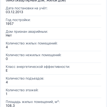
(Многоквартирный дом, Жилой дом)
Дата постановки на учёт:
03.12.2013
Год постройки:
1957
Дом признан аварийным:
Нет
Количество жилых помещений:
4
Количество нежилых помещений:
0
Класс энергетической эффективности:
E
Количество подъездов:
4
Количество этажей:
1
Площадь жилых помещений, м²:
108.3