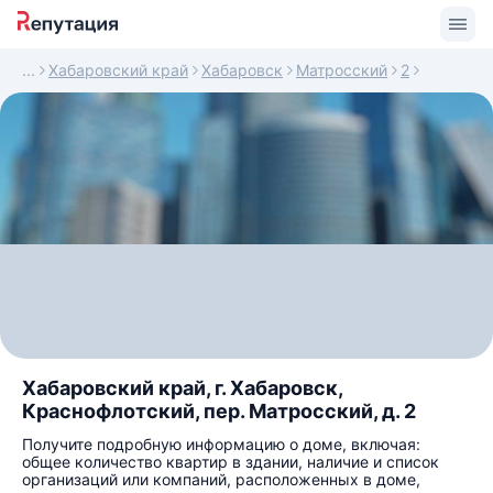
Хабаровский край
Хабаровск
Матросский
2
Хабаровский край, г. Хабаровск,
Краснофлотский, пер. Матросский, д. 2
Получите подробную информацию о доме, включая:
общее количество квартир в здании, наличие и список
организаций или компаний, расположенных в доме,