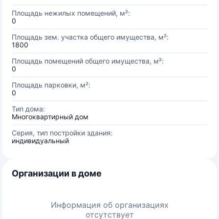
Площадь нежилых помещений, м²:
0
Площадь зем. участка общего имущества, м²:
1800
Площадь помещений общего имущества, м²:
0
Площадь парковки, м²:
0
Тип дома:
Многоквартирный дом
Серия, тип постройки здания:
индивидуальный
Организации в доме
Информация об организациях
отсутствует