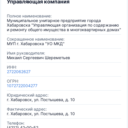
Управляющая компания
Полное наименование:
Муниципальное унитарное предприятие города
Хабаровска "Управляющая организация по содержанию
и ремонту общего имущества в многоквартирных домах"
Сокращенное наименование:
МУП г. Хабаровска "УО МКД"
Имя руководителя:
Михаил Сергеевич Шереметьев
ИНН:
2722062627
ОГРН:
1072722004277
Юридический адрес:
г. Хабаровск, ул. Постышева, д. 10
Фактический адрес:
г. Хабаровск, ул. Постышева, д. 10
Телефон:
(4212) 42-00-52