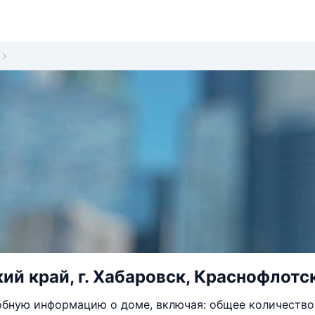
ий край, г. Хабаровск, Краснофлотск
бную информацию о доме, включая: общее количество 