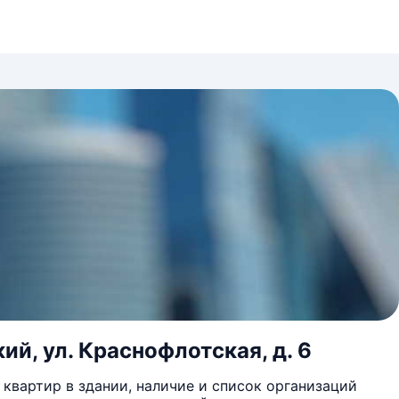
ий, ул. Краснофлотская, д. 6
квартир в здании, наличие и список организаций