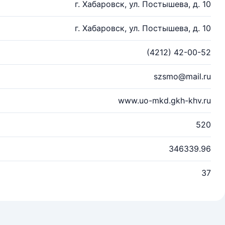
г. Хабаровск, ул. Постышева, д. 10
г. Хабаровск, ул. Постышева, д. 10
(4212) 42-00-52
szsmo@mail.ru
www.uo-mkd.gkh-khv.ru
520
346339.96
37