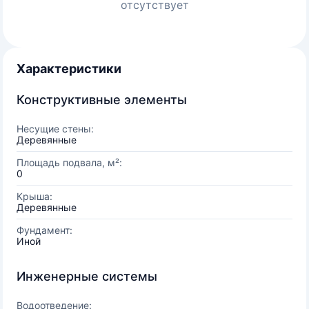
отсутствует
Характеристики
Конструктивные элементы
Несущие стены:
Деревянные
Площадь подвала, м²:
0
Крыша:
Деревянные
Фундамент:
Иной
Инженерные системы
Водоотведение: