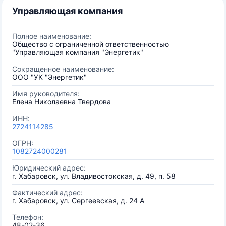
Управляющая компания
Полное наименование:
Общество с ограниченной ответственностью
"Управляющая компания "Энергетик"
Сокращенное наименование:
ООО "УК "Энергетик"
Имя руководителя:
Елена Николаевна Твердова
ИНН:
2724114285
ОГРН:
1082724000281
Юридический адрес:
г. Хабаровск, ул. Владивостокская, д. 49, п. 58
Фактический адрес:
г. Хабаровск, ул. Сергеевская, д. 24 А
Телефон:
48-02-36