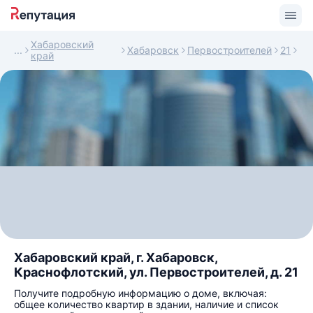
Хабаровский
Хабаровск
Первостроителей
21
край
Хабаровский край, г. Хабаровск,
Краснофлотский, ул. Первостроителей, д. 21
Получите подробную информацию о доме, включая:
общее количество квартир в здании, наличие и список