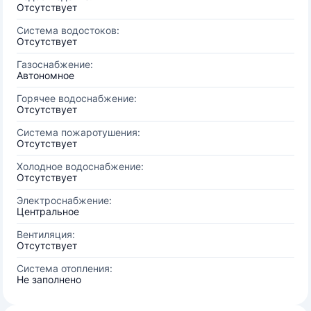
Отсутствует
Система водостоков:
Отсутствует
Газоснабжение:
Автономное
Горячее водоснабжение:
Отсутствует
Система пожаротушения:
Отсутствует
Холодное водоснабжение:
Отсутствует
Электроснабжение:
Центральное
Вентиляция:
Отсутствует
Система отопления:
Не заполнено