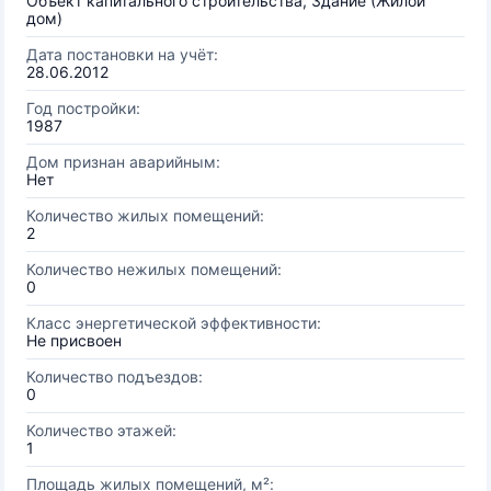
Объект капитального строительства, Здание (Жилой
дом)
Дата постановки на учёт:
28.06.2012
Год постройки:
1987
Дом признан аварийным:
Нет
Количество жилых помещений:
2
Количество нежилых помещений:
0
Класс энергетической эффективности:
Не присвоен
Количество подъездов:
0
Количество этажей:
1
Площадь жилых помещений, м²: