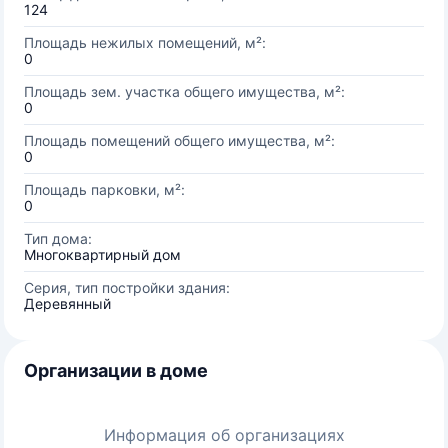
124
Площадь нежилых помещений, м²:
0
Площадь зем. участка общего имущества, м²:
0
Площадь помещений общего имущества, м²:
0
Площадь парковки, м²:
0
Тип дома:
Многоквартирный дом
Серия, тип постройки здания:
Деревянный
Организации в доме
Информация об организациях