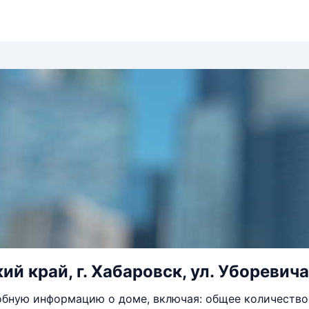
й край, г. Хабаровск, ул. Уборевича,
бную информацию о доме, включая: общее количество 