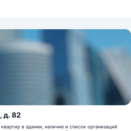
 д. 82
квартир в здании, наличие и список организаций