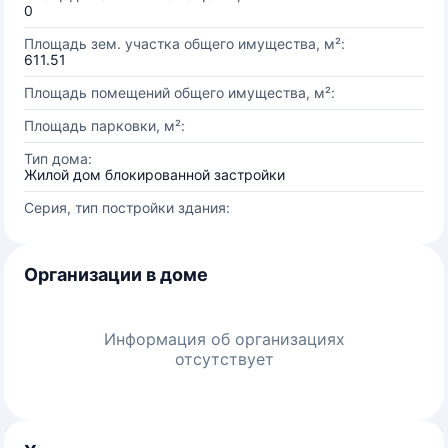
0
Площадь зем. участка общего имущества, м²:
611.51
Площадь помещений общего имущества, м²:
Площадь парковки, м²:
Тип дома:
Жилой дом блокированной застройки
Серия, тип постройки здания:
Организации в доме
Информация об организациях
отсутствует