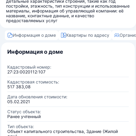
детальные характеристики строения, такие как год
постройки, этажность, тип конструкции и использованные
материалы, информация об управляющей компании: её
название, контактные данные, и качество
предоставляемых услуг
Информация о доме
Квартиры по адресу
Органи
Информация о доме
Кадастровый номер:
27:23:0020112:107
Кадастровая стоимость:
517 383,08
Дата обновления стоимости:
05.02.2021
Статус объекта:
Ранее учтенный
Тип объекта:
Объект капитального строительства, Здание (Жилой