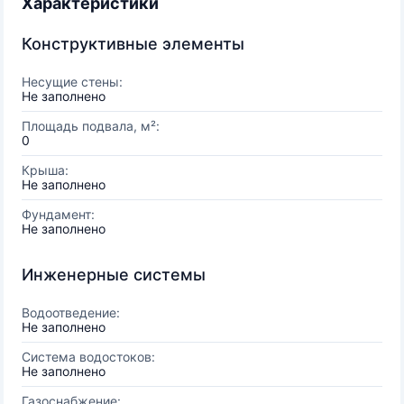
Характеристики
Конструктивные элементы
Несущие стены:
Не заполнено
Площадь подвала, м²:
0
Крыша:
Не заполнено
Фундамент:
Не заполнено
Инженерные системы
Водоотведение:
Не заполнено
Система водостоков:
Не заполнено
Газоснабжение: