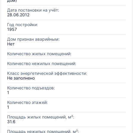
дом)
Дата постановки на учёт:
28.06.2012
Год постройки:
1957
Дом признан аварийным:
Нет
Количество жилых помещений:
Количество нежилых помещений:
Класс энергетической эффективности:
Не заполнено
Количество подъездов:
1
Количество этажей:
1
Площадь жилых помещений, м²:
31.6
Площадь нежилых помещений, м²: