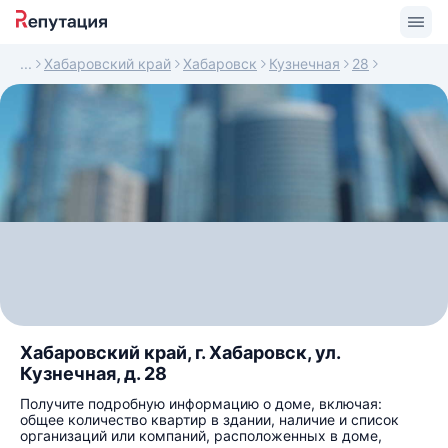
Хабаровский край
Хабаровск
Кузнечная
28
Хабаровский край, г. Хабаровск, ул.
Кузнечная, д. 28
Получите подробную информацию о доме, включая:
общее количество квартир в здании, наличие и список
организаций или компаний, расположенных в доме,