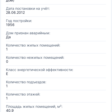
дом)
Дата постановки на учёт:
28.06.2012
Год постройки:
1956
Дом признан аварийным:
Да
Количество жилых помещений:
1
Количество нежилых помещений:
0
Класс энергетической эффективности:
E
Количество подъездов:
1
Количество этажей:
1
Площадь жилых помещений, м²:
40.9