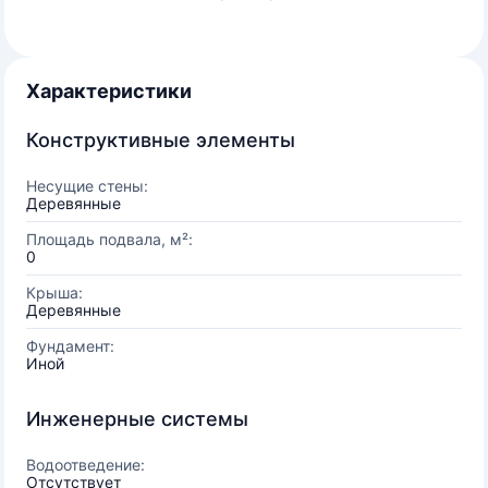
Характеристики
Конструктивные элементы
Несущие стены:
Деревянные
Площадь подвала, м²:
0
Крыша:
Деревянные
Фундамент:
Иной
Инженерные системы
Водоотведение:
Отсутствует