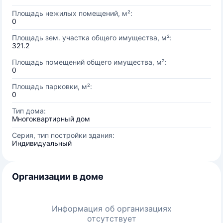
Площадь нежилых помещений, м²:
0
Площадь зем. участка общего имущества, м²:
321.2
Площадь помещений общего имущества, м²:
0
Площадь парковки, м²:
0
Тип дома:
Многоквартирный дом
Серия, тип постройки здания:
Индивидуальный
Организации в доме
Информация об организациях
отсутствует