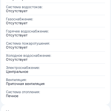
Система водостоков:
Отсутствует
Газоснабжение:
Отсутствует
Горячее водоснабжение:
Отсутствует
Система пожаротушения:
Отсутствует
Холодное водоснабжение:
Отсутствует
Электроснабжение:
Центральное
Вентиляция:
Приточная вентиляция
Система отопления:
Печное