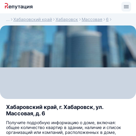
Хабаровский край
Хабаровск
Массовая
6
Хабаровский край, г. Хабаровск, ул.
Массовая, д. 6
Получите подробную информацию о доме, включая:
общее количество квартир в здании, наличие и список
организаций или компаний, расположенных в доме,