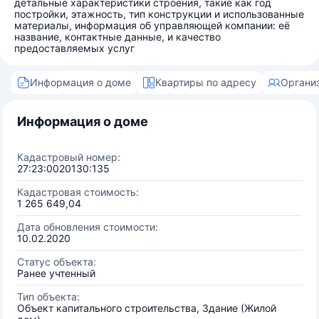
детальные характеристики строения, такие как год
постройки, этажность, тип конструкции и использованные
материалы, информация об управляющей компании: её
название, контактные данные, и качество
предоставляемых услуг
Информация о доме
Квартиры по адресу
Органи
Информация о доме
Кадастровый номер:
27:23:0020130:135
Кадастровая стоимость:
1 265 649,04
Дата обновления стоимости:
10.02.2020
Статус объекта:
Ранее учтенный
Тип объекта:
Объект капитального строительства, Здание (Жилой