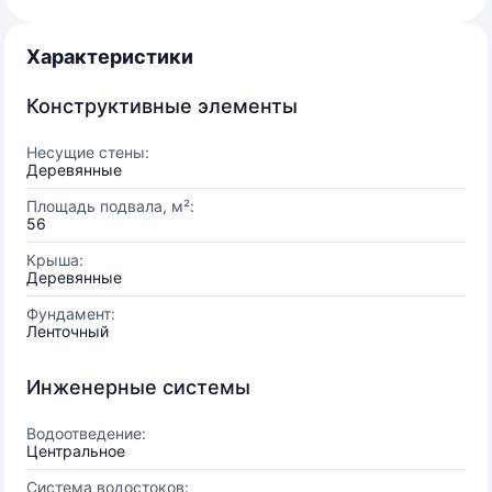
Характеристики
Конструктивные элементы
Несущие стены:
Деревянные
Площадь подвала, м²:
56
Крыша:
Деревянные
Фундамент:
Ленточный
Инженерные системы
Водоотведение:
Центральное
Система водостоков: