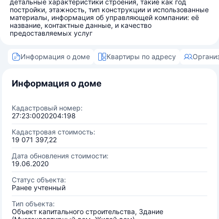
детальные характеристики строения, такие как год
постройки, этажность, тип конструкции и использованные
материалы, информация об управляющей компании: её
название, контактные данные, и качество
предоставляемых услуг
Информация о доме
Квартиры по адресу
Органи
Информация о доме
Кадастровый номер:
27:23:0020204:198
Кадастровая стоимость:
19 071 397,22
Дата обновления стоимости:
19.06.2020
Статус объекта:
Ранее учтенный
Тип объекта:
Объект капитального строительства, Здание