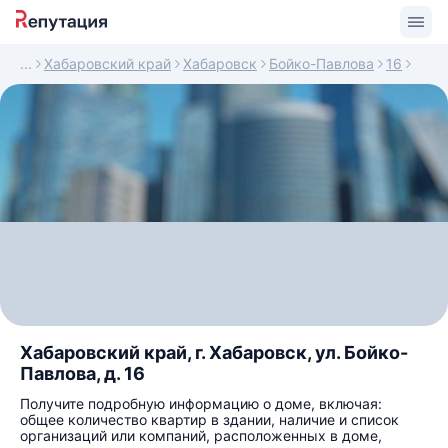
Хабаровский край
Хабаровск
Бойко-Павлова
16
Хабаровский край, г. Хабаровск, ул. Бойко-
Павлова, д. 16
Получите подробную информацию о доме, включая:
общее количество квартир в здании, наличие и список
организаций или компаний, расположенных в доме,