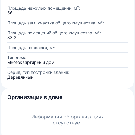
Площадь нежилых помещений, м²:
56
Площадь зем. участка общего имущества, м²:
Площадь помещений общего имущества, м²:
83.2
Площадь парковки, м²:
Тип дома:
Многоквартирный дом
Серия, тип постройки здания:
Деревянный
Организации в доме
Информация об организациях
отсутствует