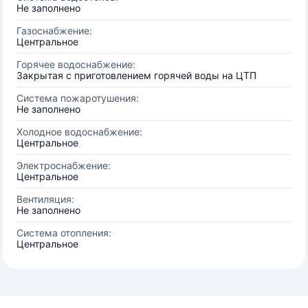
Не заполнено
Газоснабжение:
Центральное
Горячее водоснабжение:
Закрытая с приготовлением горячей воды на ЦТП
Система пожаротушения:
Не заполнено
Холодное водоснабжение:
Центральное
Электроснабжение:
Центральное
Вентиляция:
Не заполнено
Система отопления:
Центральное