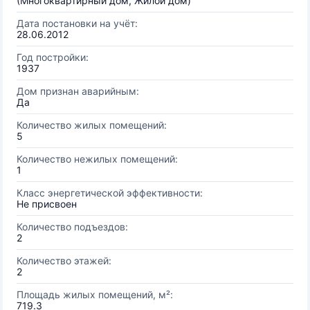
(Многоквартирный дом, Жилой дом)
Дата постановки на учёт:
28.06.2012
Год постройки:
1937
Дом признан аварийным:
Да
Количество жилых помещений:
5
Количество нежилых помещений:
1
Класс энергетической эффективности:
Не присвоен
Количество подъездов:
2
Количество этажей:
2
Площадь жилых помещений, м²:
719.3