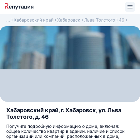
Хабаровский край
Хабаровск
Льва Толстого
46
Хабаровский край, г. Хабаровск, ул. Льва
Толстого, д. 46
Получите подробную информацию о доме, включая:
общее количество квартир в здании, наличие и список
организаций или компаний, расположенных в доме,