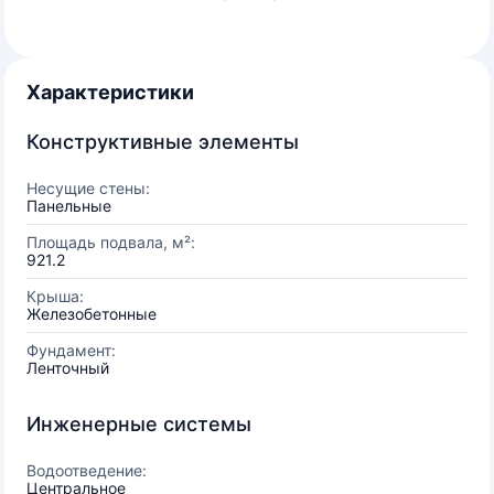
Характеристики
Конструктивные элементы
Несущие стены:
Панельные
Площадь подвала, м²:
921.2
Крыша:
Железобетонные
Фундамент:
Ленточный
Инженерные системы
Водоотведение:
Центральное