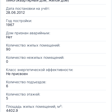
(Многоквартирный дом, Жилой дом)
Дата постановки на учёт:
28.06.2012
Год постройки:
1967
Дом признан аварийным:
Нет
Количество жилых помещений:
90
Количество нежилых помещений:
0
Класс энергетической эффективности:
Не присвоен
Количество подъездов:
6
Количество этажей:
5
Площадь жилых помещений, м²:
4402.9