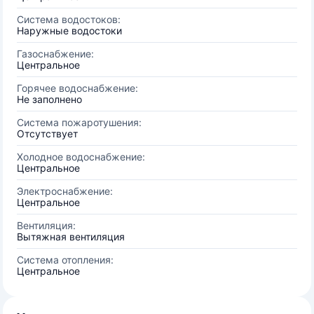
Система водостоков:
Наружные водостоки
Газоснабжение:
Центральное
Горячее водоснабжение:
Не заполнено
Система пожаротушения:
Отсутствует
Холодное водоснабжение:
Центральное
Электроснабжение:
Центральное
Вентиляция:
Вытяжная вентиляция
Система отопления:
Центральное