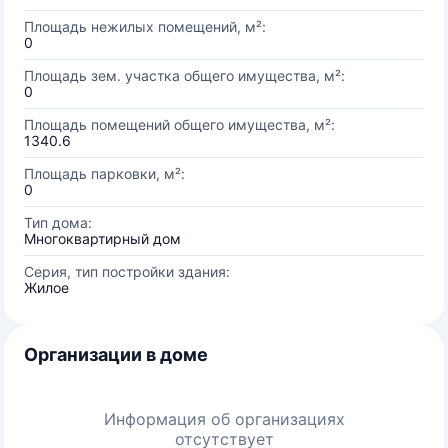
Площадь нежилых помещений, м²:
0
Площадь зем. участка общего имущества, м²:
0
Площадь помещений общего имущества, м²:
1340.6
Площадь парковки, м²:
0
Тип дома:
Многоквартирный дом
Серия, тип постройки здания:
Жилое
Организации в доме
Информация об организациях
отсутствует