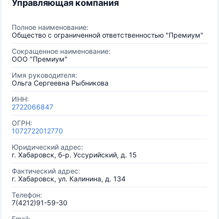
Управляющая компания
Полное наименование:
Общество с ограниченной ответственностью "Премиум"
Сокращенное наименование:
ООО "Премиум"
Имя руководителя:
Ольга Сергеевна Рыбникова
ИНН:
2722066847
ОГРН:
1072722012770
Юридический адрес:
г. Хабаровск, б-р. Уссурийский, д. 15
Фактический адрес:
г. Хабаровск, ул. Калинина, д. 134
Телефон:
7(4212)91-59-30
Email: