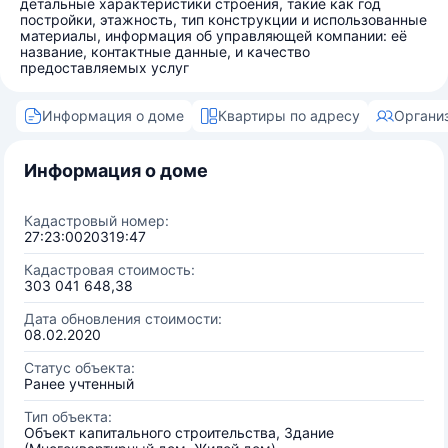
детальные характеристики строения, такие как год
постройки, этажность, тип конструкции и использованные
материалы, информация об управляющей компании: её
название, контактные данные, и качество
предоставляемых услуг
Информация о доме
Квартиры по адресу
Органи
Информация о доме
Кадастровый номер:
27:23:0020319:47
Кадастровая стоимость:
303 041 648,38
Дата обновления стоимости:
08.02.2020
Статус объекта:
Ранее учтенный
Тип объекта:
Объект капитального строительства, Здание