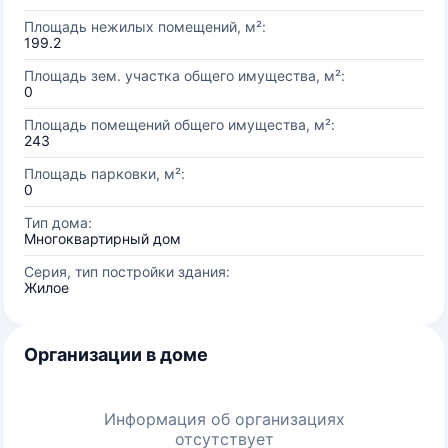
Площадь нежилых помещений, м²:
199.2
Площадь зем. участка общего имущества, м²:
0
Площадь помещений общего имущества, м²:
243
Площадь парковки, м²:
0
Тип дома:
Многоквартирный дом
Серия, тип постройки здания:
Жилое
Организации в доме
Информация об организациях
отсутствует