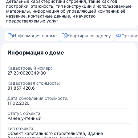
детальные характеристики строения, такие как год
постройки, этажность, тип конструкции и использованные
материалы, информация об управляющей компании: её
название, контактные данные, и качество
предоставляемых услуг
Информация о доме
Квартиры по адресу
Органи
Информация о доме
Кадастровый номер:
27:23:0020349:80
Кадастровая стоимость:
81 857 420,6
Дата обновления стоимости:
11.02.2020
Статус объекта:
Ранее учтенный
Тип объекта:
Объект капитального строительства, Здание