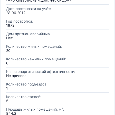
(Многоквартирный дом, Жилой дом)
Дата постановки на учёт:
28.06.2012
Год постройки:
1972
Дом признан аварийным:
Нет
Количество жилых помещений:
20
Количество нежилых помещений:
0
Класс энергетической эффективности:
Не присвоен
Количество подъездов:
1
Количество этажей:
5
Площадь жилых помещений, м²:
844.2