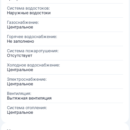
Система водостоков:
Наружные водостоки
Газоснабжение:
Центральное
Горячее водоснабжение:
Не заполнено
Система пожаротушения:
Отсутствует
Холодное водоснабжение:
Центральное
Электроснабжение:
Центральное
Вентиляция:
Вытяжная вентиляция
Система отопления:
Центральное