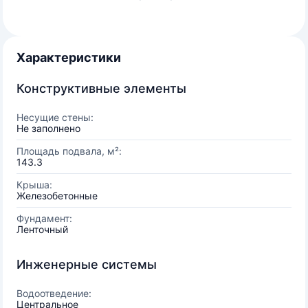
Характеристики
Конструктивные элементы
Несущие стены:
Не заполнено
Площадь подвала, м²:
143.3
Крыша:
Железобетонные
Фундамент:
Ленточный
Инженерные системы
Водоотведение:
Центральное