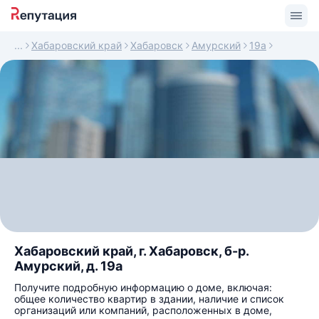
Хабаровский край
Хабаровск
Амурский
19а
Хабаровский край, г. Хабаровск, б-р.
Амурский, д. 19а
Получите подробную информацию о доме, включая:
общее количество квартир в здании, наличие и список
организаций или компаний, расположенных в доме,