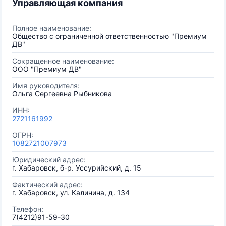
Управляющая компания
Полное наименование:
Общество с ограниченной ответственностью "Премиум
ДВ"
Сокращенное наименование:
ООО "Премиум ДВ"
Имя руководителя:
Ольга Сергеевна Рыбникова
ИНН:
2721161992
ОГРН:
1082721007973
Юридический адрес:
г. Хабаровск, б-р. Уссурийский, д. 15
Фактический адрес:
г. Хабаровск, ул. Калинина, д. 134
Телефон:
7(4212)91-59-30