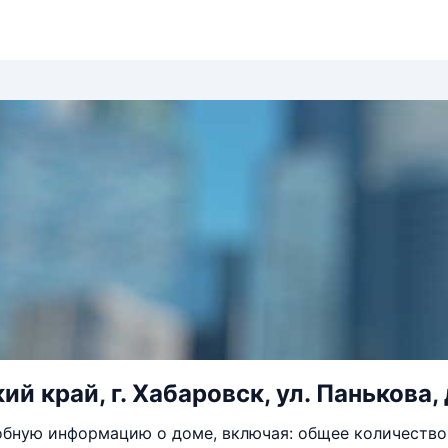
й край, г. Хабаровск, ул. Панькова, 
бную информацию о доме, включая: общее количество 