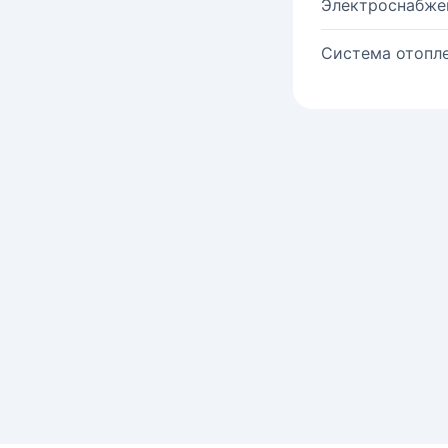
Электроснабже
Система отопле