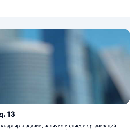
д. 13
квартир в здании, наличие и список организаций