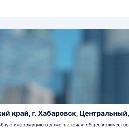
ий край, г. Хабаровск, Центральный, 
бную информацию о доме, включая: общее количество 