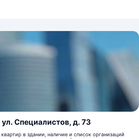
ул. Специалистов, д. 73
квартир в здании, наличие и список организаций