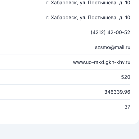
г. Хабаровск, ул. Постышева, д. 10
г. Хабаровск, ул. Постышева, д. 10
(4212) 42-00-52
szsmo@mail.ru
www.uo-mkd.gkh-khv.ru
520
346339.96
37