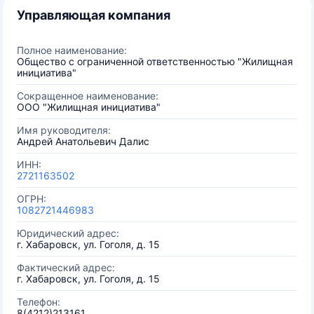
Управляющая компания
Полное наименование:
Общество с ограниченной ответственностью "Жилищная
инициатива"
Сокращенное наименование:
ООО "Жилищная инициатива"
Имя руководителя:
Андрей Анатольевич Далис
ИНН:
2721163502
ОГРН:
1082721446983
Юридический адрес:
г. Хабаровск, ул. Гоголя, д. 15
Фактический адрес:
г. Хабаровск, ул. Гоголя, д. 15
Телефон:
8(4212)213161