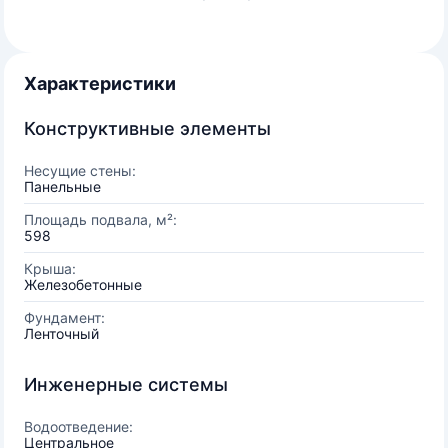
Характеристики
Конструктивные элементы
Несущие стены:
Панельные
Площадь подвала, м²:
598
Крыша:
Железобетонные
Фундамент:
Ленточный
Инженерные системы
Водоотведение:
Центральное