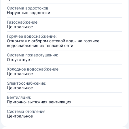
Система водостоков:
Наружные водостоки
Газоснабжение:
Центральное
Горячее водоснабжение:
Открытая с отбором сетевой воды на горячее
водоснабжение из тепловой сети
Система пожаротушения:
Отсутствует
Холодное водоснабжение:
Центральное
Электроснабжение:
Центральное
Вентиляция:
Приточно-вытяжная вентиляция
Система отопления:
Центральное