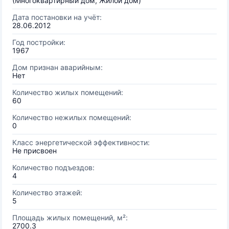
(Многоквартирный дом, Жилой дом)
Дата постановки на учёт:
28.06.2012
Год постройки:
1967
Дом признан аварийным:
Нет
Количество жилых помещений:
60
Количество нежилых помещений:
0
Класс энергетической эффективности:
Не присвоен
Количество подъездов:
4
Количество этажей:
5
Площадь жилых помещений, м²:
2700.3