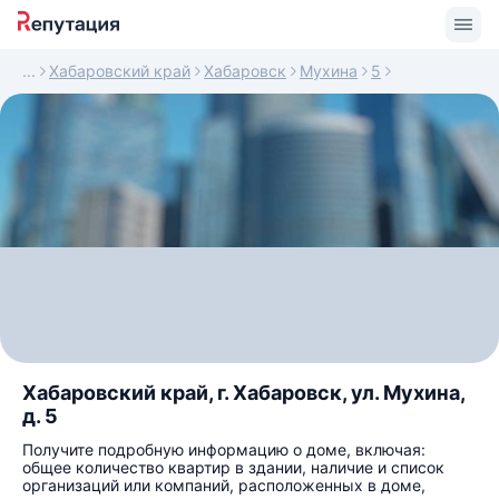
Хабаровский край
Хабаровск
Мухина
5
Хабаровский край, г. Хабаровск, ул. Мухина,
д. 5
Получите подробную информацию о доме, включая:
общее количество квартир в здании, наличие и список
организаций или компаний, расположенных в доме,