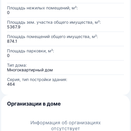
Площадь нежилых помещений, м²:
0
Площадь зем. участка общего имущества, м²:
5367.9
Площадь помещений общего имущества, м²:
874.1
Площадь парковки, м²:
0
Тип дома:
Многоквартирный дом
Серия, тип постройки здания:
464
Организации в доме
Информация об организациях
отсутствует