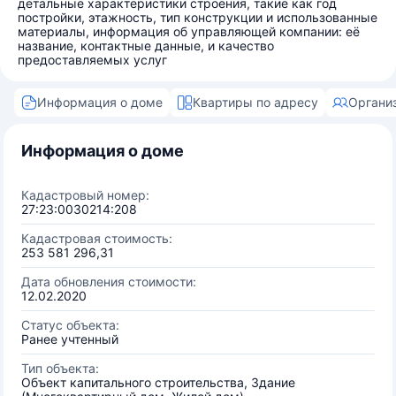
детальные характеристики строения, такие как год
постройки, этажность, тип конструкции и использованные
материалы, информация об управляющей компании: её
название, контактные данные, и качество
предоставляемых услуг
Информация о доме
Квартиры по адресу
Органи
Информация о доме
Кадастровый номер:
27:23:0030214:208
Кадастровая стоимость:
253 581 296,31
Дата обновления стоимости:
12.02.2020
Статус объекта:
Ранее учтенный
Тип объекта:
Объект капитального строительства, Здание