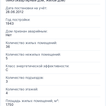
(Многоквартирный дом, Жилой дом)
Дата постановки на учёт:
28.06.2012
Год постройки:
1943
Дом признан аварийным:
Нет
Количество жилых помещений:
36
Количество нежилых помещений:
5
Класс энергетической эффективности:
C
Количество подъездов:
3
Количество этажей:
4
Площадь жилых помещений, м²:
1750