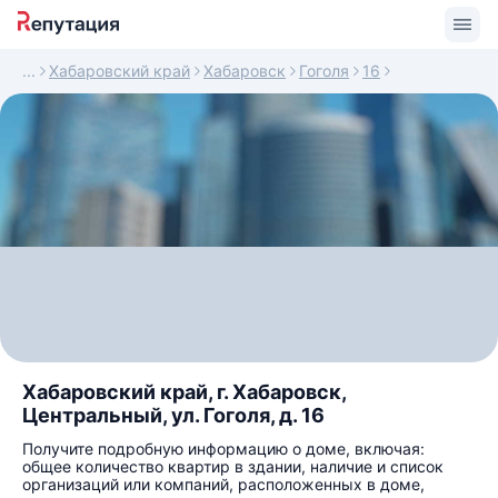
Хабаровский край
Хабаровск
Гоголя
16
Хабаровский край, г. Хабаровск,
Центральный, ул. Гоголя, д. 16
Получите подробную информацию о доме, включая:
общее количество квартир в здании, наличие и список
организаций или компаний, расположенных в доме,