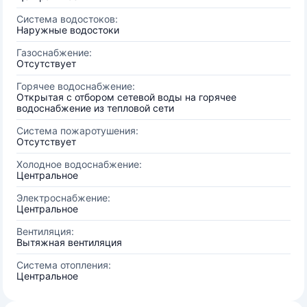
Система водостоков:
Наружные водостоки
Газоснабжение:
Отсутствует
Горячее водоснабжение:
Открытая с отбором сетевой воды на горячее
водоснабжение из тепловой сети
Система пожаротушения:
Отсутствует
Холодное водоснабжение:
Центральное
Электроснабжение:
Центральное
Вентиляция:
Вытяжная вентиляция
Система отопления:
Центральное