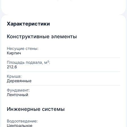
Характеристики
Конструктивные элементы
Несущие стены:
Кирпич
Площадь подвала, м²:
212.6
Крыша:
Деревянные
Фундамент:
Ленточный
Инженерные системы
Водоотведение:
Центральное