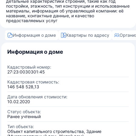
детальные характеристики строения, такие как год
постройки, этажность, тип конструкции и использованные
материалы, информация об управляющей компании: её
название, контактные данные, и качество
предоставляемых услуг
Информация о доме
Квартиры по адресу
Органи
Информация о доме
Кадастровый номер:
27:23:0030301:45
Кадастровая стоимость:
146 548 528,13
Дата обновления стоимости:
10.02.2020
Статус объекта:
Ранее учтенный
Тип объекта:
Объект капитального строительства, Здание