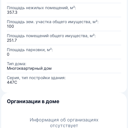
Площадь нежилых помещений, м²:
357.3
Площадь зем. участка общего имущества, м²:
100
Площадь помещений общего имущества, м²:
251.7
Площадь парковки, м²:
0
Тип дома:
Многоквартирный дом
Серия, тип постройки здания:
447C
Организации в доме
Информация об организациях
отсутствует