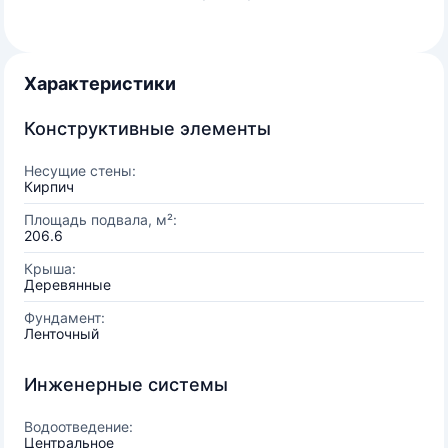
Характеристики
Конструктивные элементы
Несущие стены:
Кирпич
Площадь подвала, м²:
206.6
Крыша:
Деревянные
Фундамент:
Ленточный
Инженерные системы
Водоотведение:
Центральное