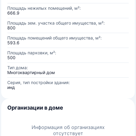
Площадь нежилых помещений, м²:
666.9
Площадь зем. участка общего имущества, м²:
800
Площадь помещений общего имущества, м²:
593.6
Площадь парковки, м²:
500
Тип дома:
Многоквартирный дом
Серия, тип постройки здания:
инд
Организации в доме
Информация об организациях
отсутствует