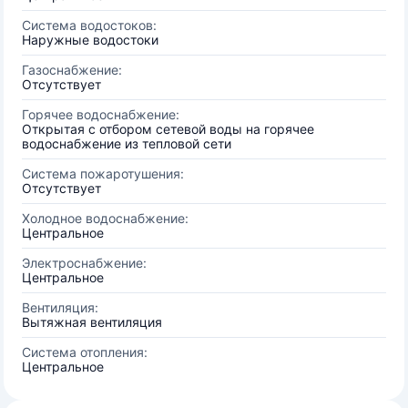
Система водостоков:
Наружные водостоки
Газоснабжение:
Отсутствует
Горячее водоснабжение:
Открытая с отбором сетевой воды на горячее
водоснабжение из тепловой сети
Система пожаротушения:
Отсутствует
Холодное водоснабжение:
Центральное
Электроснабжение:
Центральное
Вентиляция:
Вытяжная вентиляция
Система отопления:
Центральное