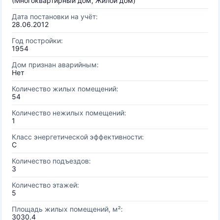
(Многоквартирный дом, Жилой дом)
Дата постановки на учёт:
28.06.2012
Год постройки:
1954
Дом признан аварийным:
Нет
Количество жилых помещений:
54
Количество нежилых помещений:
1
Класс энергетической эффективности:
C
Количество подъездов:
3
Количество этажей:
5
Площадь жилых помещений, м²:
3030.4