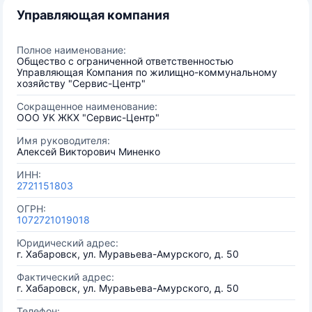
Управляющая компания
Полное наименование:
Общество с ограниченной ответственностью
Управляющая Компания по жилищно-коммунальному
хозяйству "Сервис-Центр"
Сокращенное наименование:
ООО УК ЖКХ "Сервис-Центр"
Имя руководителя:
Алексей Викторович Миненко
ИНН:
2721151803
ОГРН:
1072721019018
Юридический адрес:
г. Хабаровск, ул. Муравьева-Амурского, д. 50
Фактический адрес:
г. Хабаровск, ул. Муравьева-Амурского, д. 50
Телефон: