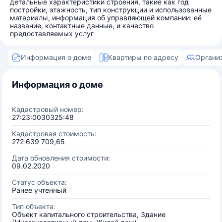
детальные характеристики строения, такие как год
постройки, этажность, тип конструкции и использованные
материалы, информация об управляющей компании: её
название, контактные данные, и качество
предоставляемых услуг
Информация о доме
Квартиры по адресу
Органи
Информация о доме
Кадастровый номер:
27:23:0030325:48
Кадастровая стоимость:
272 639 709,65
Дата обновления стоимости:
09.02.2020
Статус объекта:
Ранее учтенный
Тип объекта:
Объект капитального строительства, Здание