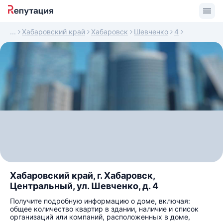
Хабаровский край
Хабаровск
Шевченко
4
Хабаровский край, г. Хабаровск,
Центральный, ул. Шевченко, д. 4
Получите подробную информацию о доме, включая:
общее количество квартир в здании, наличие и список
организаций или компаний, расположенных в доме,