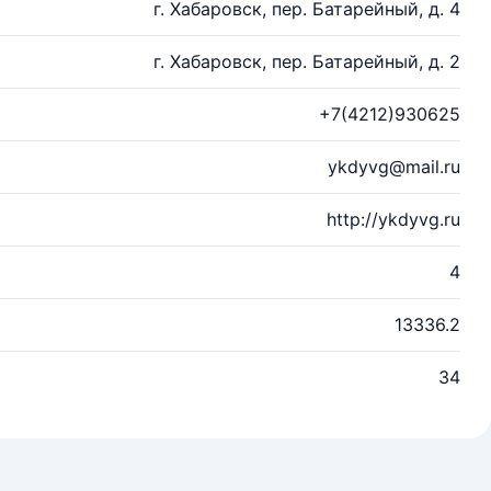
г. Хабаровск, пер. Батарейный, д. 4
г. Хабаровск, пер. Батарейный, д. 2
+7(4212)930625
ykdyvg@mail.ru
http://ykdyvg.ru
4
13336.2
34