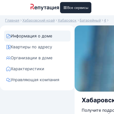
Все сервисы
Главная
Хабаровский край
Хабаровск
Батарейный
4
Информация о доме
Квартиры по адресу
Организации в доме
Характеристики
Управляющая компания
Хабаровск
Получите подро