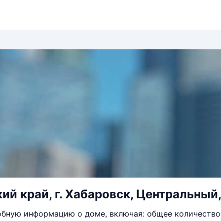
ий край, г. Хабаровск, Центральный, 
бную информацию о доме, включая: общее количество 