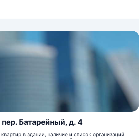
пер. Батарейный, д. 4
квартир в здании, наличие и список организаций