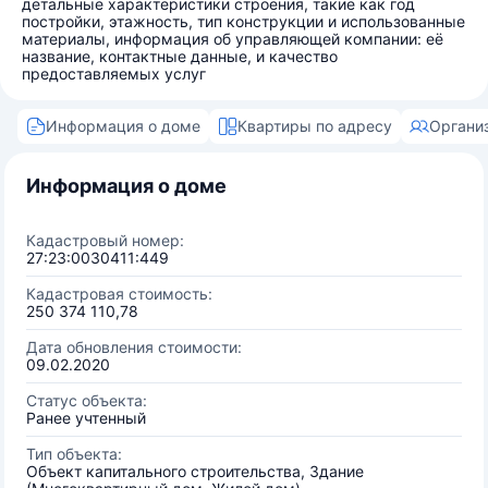
детальные характеристики строения, такие как год
постройки, этажность, тип конструкции и использованные
материалы, информация об управляющей компании: её
название, контактные данные, и качество
предоставляемых услуг
Информация о доме
Квартиры по адресу
Органи
Информация о доме
Кадастровый номер:
27:23:0030411:449
Кадастровая стоимость:
250 374 110,78
Дата обновления стоимости:
09.02.2020
Статус объекта:
Ранее учтенный
Тип объекта:
Объект капитального строительства, Здание