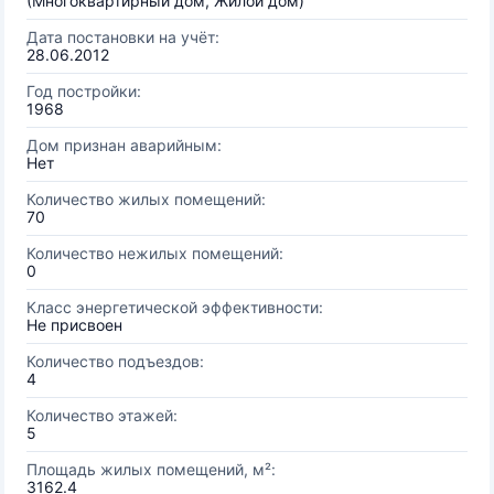
(Многоквартирный дом, Жилой дом)
Дата постановки на учёт:
28.06.2012
Год постройки:
1968
Дом признан аварийным:
Нет
Количество жилых помещений:
70
Количество нежилых помещений:
0
Класс энергетической эффективности:
Не присвоен
Количество подъездов:
4
Количество этажей:
5
Площадь жилых помещений, м²:
3162.4