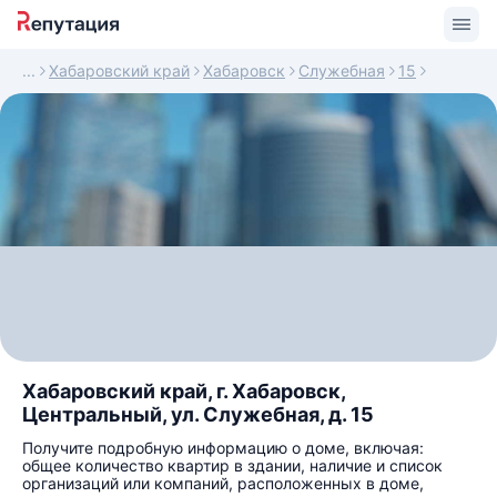
Хабаровский край
Хабаровск
Служебная
15
Хабаровский край, г. Хабаровск,
Центральный, ул. Служебная, д. 15
Получите подробную информацию о доме, включая:
общее количество квартир в здании, наличие и список
организаций или компаний, расположенных в доме,