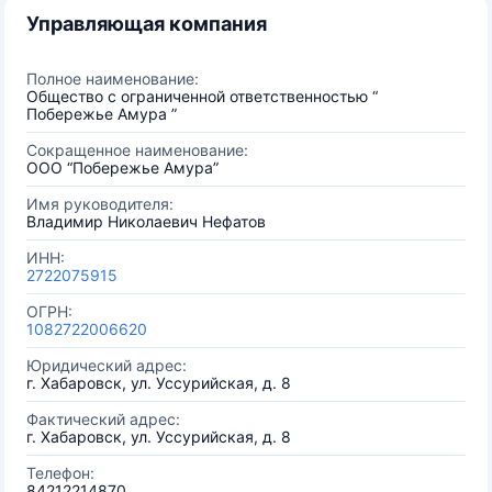
Управляющая компания
Полное наименование:
Общество с ограниченной ответственностью “
Побережье Амура ”
Сокращенное наименование:
ООО “Побережье Амура”
Имя руководителя:
Владимир Николаевич Нефатов
ИНН:
2722075915
ОГРН:
1082722006620
Юридический адрес:
г. Хабаровск, ул. Уссурийская, д. 8
Фактический адрес:
г. Хабаровск, ул. Уссурийская, д. 8
Телефон:
84212214870