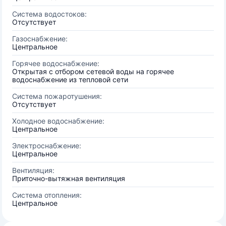
Система водостоков:
Отсутствует
Газоснабжение:
Центральное
Горячее водоснабжение:
Открытая с отбором сетевой воды на горячее
водоснабжение из тепловой сети
Система пожаротушения:
Отсутствует
Холодное водоснабжение:
Центральное
Электроснабжение:
Центральное
Вентиляция:
Приточно-вытяжная вентиляция
Система отопления:
Центральное