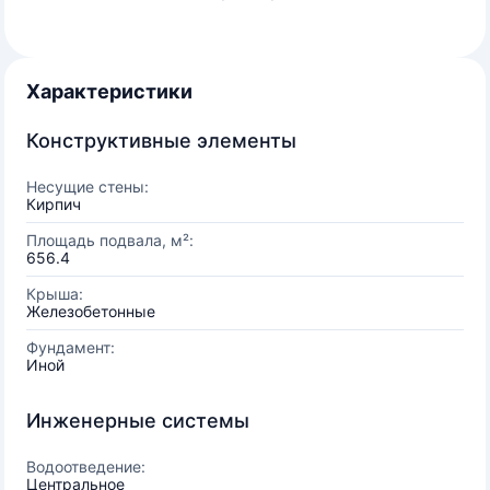
Характеристики
Конструктивные элементы
Несущие стены:
Кирпич
Площадь подвала, м²:
656.4
Крыша:
Железобетонные
Фундамент:
Иной
Инженерные системы
Водоотведение:
Центральное