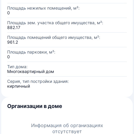
Площадь нежилых помещений, м²:
0
Площадь зем. участка общего имущества, м²:
882.17
Площадь помещений общего имущества, м²:
961.2
Площадь парковки, м²:
0
Тип дома:
Многоквартирный дом
Серия, тип постройки здания:
кирпичный
Организации в доме
Информация об организациях
отсутствует