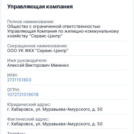
Управляющая компания
Полное наименование:
Общество с ограниченной ответственностью
Управляющая Компания по жилищно-коммунальному
хозяйству "Сервис-Центр"
Сокращенное наименование:
ООО УК ЖКХ "Сервис-Центр"
Имя руководителя:
Алексей Викторович Миненко
ИНН:
2721151803
ОГРН:
1072721019018
Юридический адрес:
г. Хабаровск, ул. Муравьева-Амурского, д. 50
Фактический адрес:
г. Хабаровск, ул. Муравьева-Амурского, д. 50
Телефон: