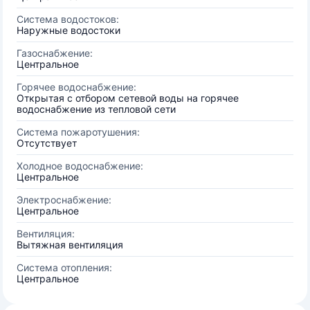
Система водостоков:
Наружные водостоки
Газоснабжение:
Центральное
Горячее водоснабжение:
Открытая с отбором сетевой воды на горячее
водоснабжение из тепловой сети
Система пожаротушения:
Отсутствует
Холодное водоснабжение:
Центральное
Электроснабжение:
Центральное
Вентиляция:
Вытяжная вентиляция
Система отопления:
Центральное