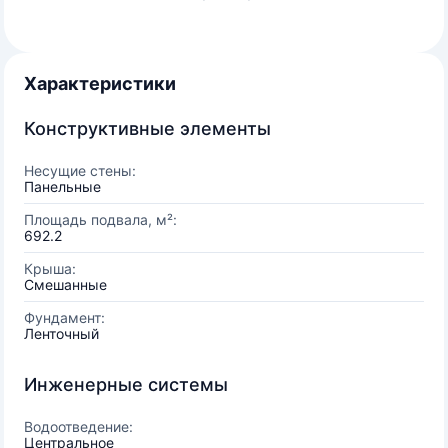
Характеристики
Конструктивные элементы
Несущие стены:
Панельные
Площадь подвала, м²:
692.2
Крыша:
Смешанные
Фундамент:
Ленточный
Инженерные системы
Водоотведение:
Центральное