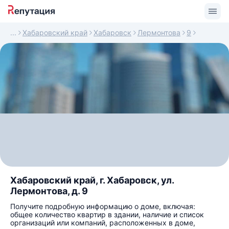
Хабаровский край
Хабаровск
Лермонтова
9
Хабаровский край, г. Хабаровск, ул.
Лермонтова, д. 9
Получите подробную информацию о доме, включая:
общее количество квартир в здании, наличие и список
организаций или компаний, расположенных в доме,