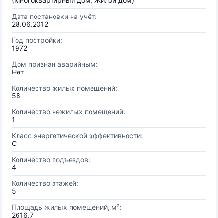
(Многоквартирный дом, Жилой дом)
Дата постановки на учёт:
28.06.2012
Год постройки:
1972
Дом признан аварийным:
Нет
Количество жилых помещений:
58
Количество нежилых помещений:
1
Класс энергетической эффективности:
C
Количество подъездов:
4
Количество этажей:
5
Площадь жилых помещений, м²:
2616.7