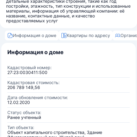
детальные характеристики строения, такие как год
постройки, этажность, тип конструкции и использованные
материалы, информация об управляющей компании: её
название, контактные данные, и качество
предоставляемых услуг
Информация о доме
Квартиры по адресу
Органи
Информация о доме
Кадастровый номер:
27:23:0030411:500
Кадастровая стоимость:
206 789 149,56
Дата обновления стоимости:
12.02.2020
Статус объекта:
Ранее учтенный
Тип объекта:
Объект капитального строительства, Здание