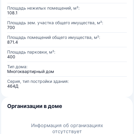
Площадь нежилых помещений, м²:
108.1
Площадь зем. участка общего имущества, м²:
700
Площадь помещений общего имущества, м²:
871.4
Площадь парковки, м²:
400
Тип дома:
Многоквартирный дом
Серия, тип постройки здания:
464Д
Организации в доме
Информация об организациях
отсутствует