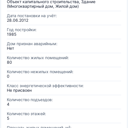
Объект капитального строительства, Здание
(Многоквартирный дом, Жилой дом)
Дата постановки на учёт:
28.06.2012
Год постройки:
1985
Дом признан аварийным:
Нет
Количество жилых помещений:
80
Количество нежилых помещений:
0
Класс энергетической эффективности:
Не присвоен
Количество подъездов:
4
Количество этажей:
5
Площадь жилых помещений, м²: