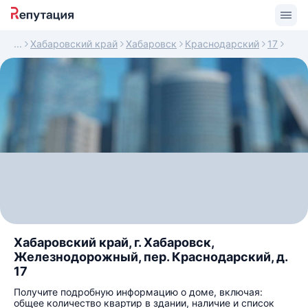
Хабаровский край
Хабаровск
Краснодарский
17
Хабаровский край, г. Хабаровск,
Железнодорожный, пер. Краснодарский, д.
17
Получите подробную информацию о доме, включая:
общее количество квартир в здании, наличие и список