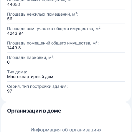
4405.1
Площадь нежилых помещений, м²:
56
Площадь зем. участка общего имущества, м²:
4243.94
Площадь помещений общего имущества, м²:
1449.8
Площадь парковки, м²:
0
Тип дома:
Многоквартирный дом
Серия, тип постройки здания:
97
Организации в доме
Информация об организациях