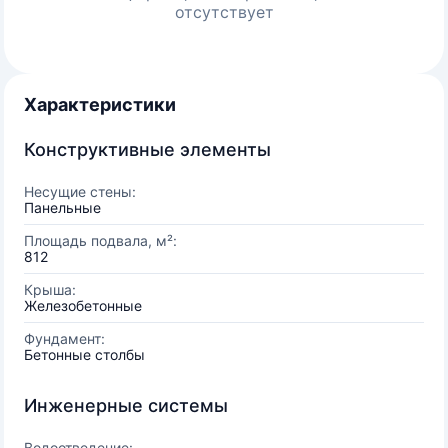
отсутствует
Характеристики
Конструктивные элементы
Несущие стены:
Панельные
Площадь подвала, м²:
812
Крыша:
Железобетонные
Фундамент:
Бетонные столбы
Инженерные системы
Водоотведение: