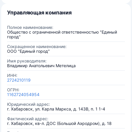
Управляющая компания
Полное наименование:
Общество с ограниченной ответственностью "Единый
город"
Сокращенное наименование:
ООО "Единый город"
Имя руководителя:
Владимир Анатольевич Метелица
ИНН:
2724210119
ОГРН:
1162724054954
Юридический адрес:
г. Хабаровск, ул. Карла Маркса, д. 143В, п. 1 1-4
Фактический адрес:
г. Хабаровск, кв-л. ДОС (Большой Аэродром), д. 18