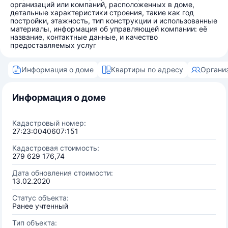
организаций или компаний, расположенных в доме,
детальные характеристики строения, такие как год
постройки, этажность, тип конструкции и использованные
материалы, информация об управляющей компании: её
название, контактные данные, и качество
предоставляемых услуг
Информация о доме
Квартиры по адресу
Органи
Информация о доме
Кадастровый номер:
27:23:0040607:151
Кадастровая стоимость:
279 629 176,74
Дата обновления стоимости:
13.02.2020
Статус объекта:
Ранее учтенный
Тип объекта: