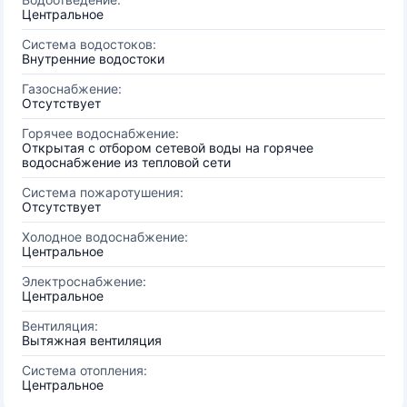
Центральное
Система водостоков:
Внутренние водостоки
Газоснабжение:
Отсутствует
Горячее водоснабжение:
Открытая с отбором сетевой воды на горячее
водоснабжение из тепловой сети
Система пожаротушения:
Отсутствует
Холодное водоснабжение:
Центральное
Электроснабжение:
Центральное
Вентиляция:
Вытяжная вентиляция
Система отопления:
Центральное