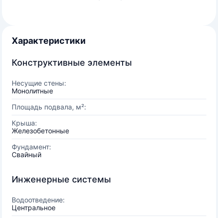
Характеристики
Конструктивные элементы
Несущие стены:
Монолитные
Площадь подвала, м²:
Крыша:
Железобетонные
Фундамент:
Свайный
Инженерные системы
Водоотведение:
Центральное