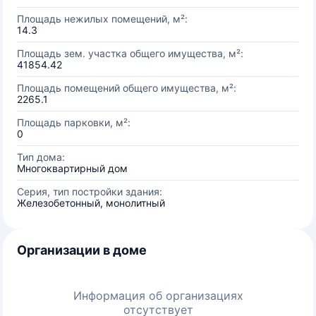
Площадь нежилых помещений, м²:
14.3
Площадь зем. участка общего имущества, м²:
41854.42
Площадь помещений общего имущества, м²:
2265.1
Площадь парковки, м²:
0
Тип дома:
Многоквартирный дом
Серия, тип постройки здания:
Железобетонный, монолитный
Организации в доме
Информация об организациях
отсутствует