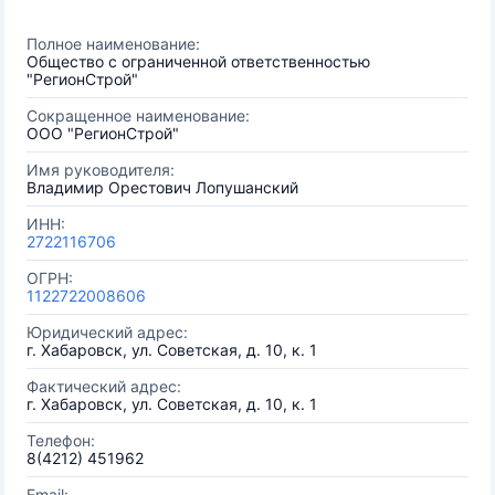
Полное наименование:
Общество с ограниченной ответственностью
"РегионСтрой"
Сокращенное наименование:
ООО "РегионСтрой"
Имя руководителя:
Владимир Орестович Лопушанский
ИНН:
2722116706
ОГРН:
1122722008606
Юридический адрес:
г. Хабаровск, ул. Советская, д. 10, к. 1
Фактический адрес:
г. Хабаровск, ул. Советская, д. 10, к. 1
Телефон:
8(4212) 451962
Email: