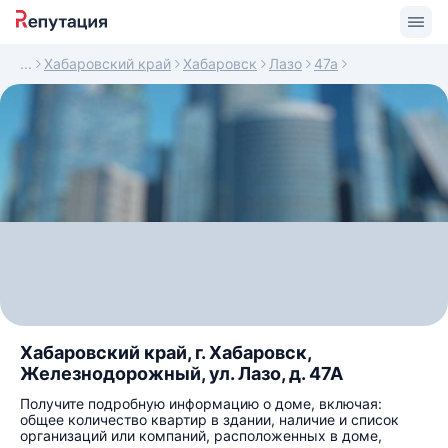
Хабаровский край
Хабаровск
Лазо
47а
Хабаровский край, г. Хабаровск,
Железнодорожный, ул. Лазо, д. 47А
Получите подробную информацию о доме, включая:
общее количество квартир в здании, наличие и список
организаций или компаний, расположенных в доме,