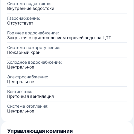
Система водостоков:
Внутренние водостоки
Газоснабжение:
Отсутствует
Горячее водоснабжение:
Закрытая с приготовлением горячей воды на ЦТП
Система пожаротушения:
Пожарный кран
Холодное водоснабжение:
Центральное
Электроснабжение:
Центральное
Вентиляция:
Приточная вентиляция
Система отопления:
Центральное
Управляющая компания