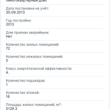
(Многоквартирный дом)
Дата постановки на учёт:
30.09.2013
Год постройки:
2013
Дом признан аварийным:
Нет
Количество жилых помещений:
72
Количество нежилых помещений:
0
Класс энергетической эффективности:
A
Количество подъездов:
1
Количество этажей:
16
Площадь жилых помещений, м²:
5129.3