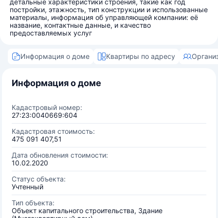
детальные характеристики строения, такие как год
постройки, этажность, тип конструкции и использованные
материалы, информация об управляющей компании: её
название, контактные данные, и качество
предоставляемых услуг
Информация о доме
Квартиры по адресу
Органи
Информация о доме
Кадастровый номер:
27:23:0040669:604
Кадастровая стоимость:
475 091 407,51
Дата обновления стоимости:
10.02.2020
Статус объекта:
Учтенный
Тип объекта:
Объект капитального строительства, Здание