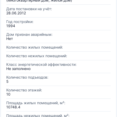
(Многоквартирный дом, Жилой дом)
Дата постановки на учёт:
28.06.2012
Год постройки:
1994
Дом признан аварийным:
Нет
Количество жилых помещений:
Количество нежилых помещений:
Класс энергетической эффективности:
Не заполнено
Количество подъездов:
5
Количество этажей:
10
Площадь жилых помещений, м²:
10748.4
Площадь нежилых помещений, м²: