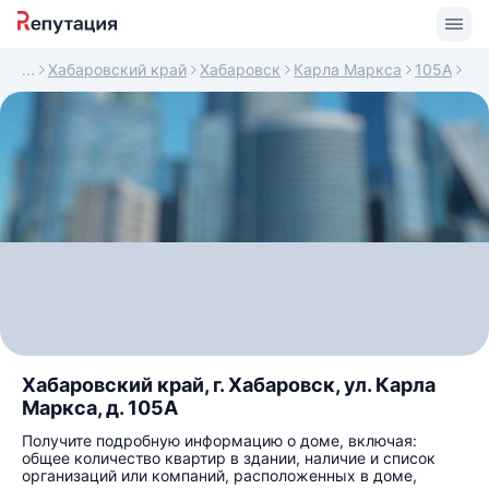
Хабаровский край
Хабаровск
Карла Маркса
105А
Хабаровский край, г. Хабаровск, ул. Карла
Маркса, д. 105А
Получите подробную информацию о доме, включая:
общее количество квартир в здании, наличие и список
организаций или компаний, расположенных в доме,