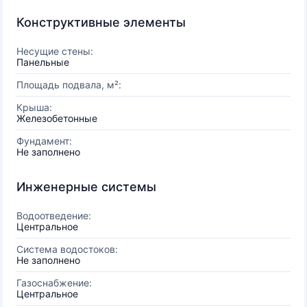
Конструктивные элементы
Несущие стены:
Панельные
Площадь подвала, м²:
Крыша:
Железобетонные
Фундамент:
Не заполнено
Инженерные системы
Водоотведение:
Центральное
Система водостоков:
Не заполнено
Газоснабжение:
Центральное