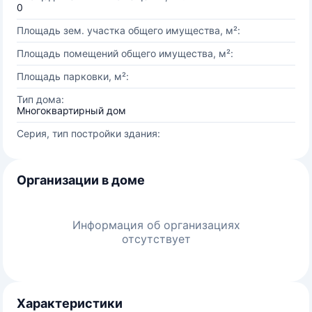
0
Площадь зем. участка общего имущества, м²:
Площадь помещений общего имущества, м²:
Площадь парковки, м²:
Тип дома:
Многоквартирный дом
Серия, тип постройки здания:
Организации в доме
Информация об организациях
отсутствует
Характеристики