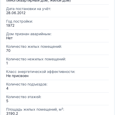
(Многоквартирный дом, Жилой дом)
Дата постановки на учёт:
28.06.2012
Год постройки:
1972
Дом признан аварийным:
Нет
Количество жилых помещений:
70
Количество нежилых помещений:
1
Класс энергетической эффективности:
Не присвоен
Количество подъездов:
4
Количество этажей:
5
Площадь жилых помещений, м²:
3190.2