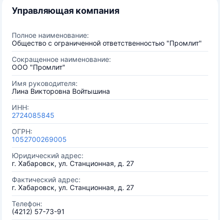
Управляющая компания
Полное наименование:
Общество с ограниченной ответственностью "Промлит"
Сокращенное наименование:
ООО "Промлит"
Имя руководителя:
Лина Викторовна Войтышина
ИНН:
2724085845
ОГРН:
1052700269005
Юридический адрес:
г. Хабаровск, ул. Станционная, д. 27
Фактический адрес:
г. Хабаровск, ул. Станционная, д. 27
Телефон:
(4212) 57-73-91