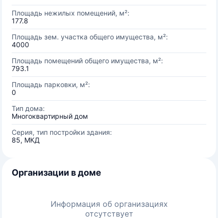
Площадь нежилых помещений, м²:
177.8
Площадь зем. участка общего имущества, м²:
4000
Площадь помещений общего имущества, м²:
793.1
Площадь парковки, м²:
0
Тип дома:
Многоквартирный дом
Серия, тип постройки здания:
85, МКД
Организации в доме
Информация об организациях
отсутствует