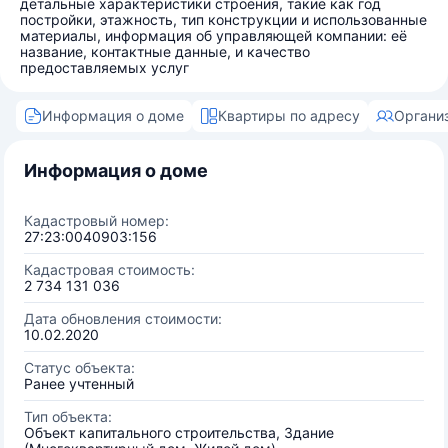
детальные характеристики строения, такие как год
постройки, этажность, тип конструкции и использованные
материалы, информация об управляющей компании: её
название, контактные данные, и качество
предоставляемых услуг
Информация о доме
Квартиры по адресу
Органи
Информация о доме
Кадастровый номер:
27:23:0040903:156
Кадастровая стоимость:
2 734 131 036
Дата обновления стоимости:
10.02.2020
Статус объекта:
Ранее учтенный
Тип объекта:
Объект капитального строительства, Здание