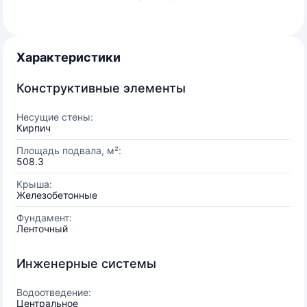
Характеристики
Конструктивные элементы
Несущие стены:
Кирпич
Площадь подвала, м²:
508.3
Крыша:
Железобетонные
Фундамент:
Ленточный
Инженерные системы
Водоотведение:
Центральное