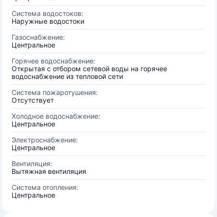
Система водостоков:
Наружные водостоки
Газоснабжение:
Центральное
Горячее водоснабжение:
Открытая с отбором сетевой воды на горячее
водоснабжение из тепловой сети
Система пожаротушения:
Отсутствует
Холодное водоснабжение:
Центральное
Электроснабжение:
Центральное
Вентиляция:
Вытяжная вентиляция
Система отопления:
Центральное