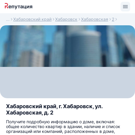
Хабаровский край
Хабаровск
Хабаровская
2
Хабаровский край, г. Хабаровск, ул.
Хабаровская, д. 2
Получите подробную информацию о доме, включая:
общее количество квартир в здании, наличие и список
организаций или компаний, расположенных в доме,