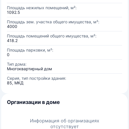
Площадь нежилых помещений, м²:
1092.5
Площадь зем. участка общего имущества, м²:
4000
Площадь помещений общего имущества, м²:
418.2
Площадь парковки, м²:
0
Тип дома:
Многоквартирный дом
Серия, тип постройки здания:
85, МКД
Организации в доме
Информация об организациях
отсутствует