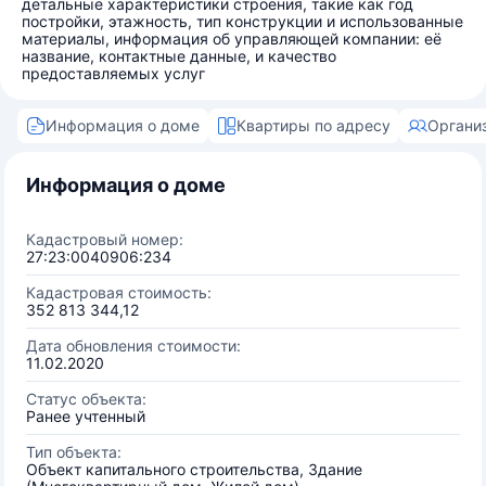
детальные характеристики строения, такие как год
постройки, этажность, тип конструкции и использованные
материалы, информация об управляющей компании: её
название, контактные данные, и качество
предоставляемых услуг
Информация о доме
Квартиры по адресу
Органи
Информация о доме
Кадастровый номер:
27:23:0040906:234
Кадастровая стоимость:
352 813 344,12
Дата обновления стоимости:
11.02.2020
Статус объекта:
Ранее учтенный
Тип объекта:
Объект капитального строительства, Здание