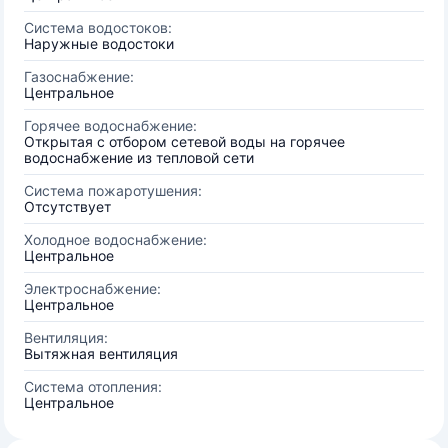
Система водостоков:
Наружные водостоки
Газоснабжение:
Центральное
Горячее водоснабжение:
Открытая с отбором сетевой воды на горячее
водоснабжение из тепловой сети
Система пожаротушения:
Отсутствует
Холодное водоснабжение:
Центральное
Электроснабжение:
Центральное
Вентиляция:
Вытяжная вентиляция
Система отопления:
Центральное