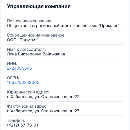
Управляющая компания
Полное наименование:
Общество с ограниченной ответственностью "Промлит"
Сокращенное наименование:
ООО "Промлит"
Имя руководителя:
Лина Викторовна Войтышина
ИНН:
2724085845
ОГРН:
1052700269005
Юридический адрес:
г. Хабаровск, ул. Станционная, д. 27
Фактический адрес:
г. Хабаровск, ул. Станционная, д. 27
Телефон:
(4212) 57-73-91