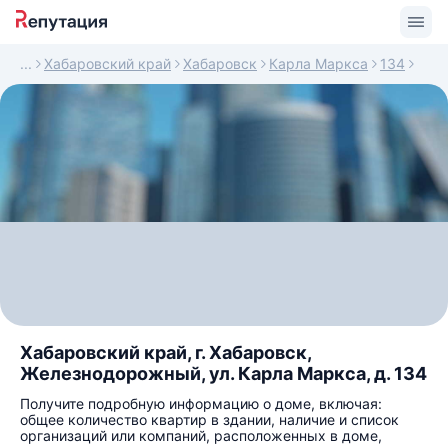
Хабаровский край
Хабаровск
Карла Маркса
134
Хабаровский край, г. Хабаровск,
Железнодорожный, ул. Карла Маркса, д. 134
Получите подробную информацию о доме, включая:
общее количество квартир в здании, наличие и список
организаций или компаний, расположенных в доме,