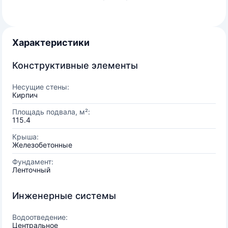
Характеристики
Конструктивные элементы
Несущие стены:
Кирпич
Площадь подвала, м²:
115.4
Крыша:
Железобетонные
Фундамент:
Ленточный
Инженерные системы
Водоотведение:
Центральное