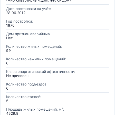
(Многоквартирный дом, Жилой дом)
Дата постановки на учёт:
28.06.2012
Год постройки:
1970
Дом признан аварийным:
Нет
Количество жилых помещений:
99
Количество нежилых помещений:
6
Класс энергетической эффективности:
Не присвоен
Количество подъездов:
6
Количество этажей:
5
Площадь жилых помещений, м²:
4529.9