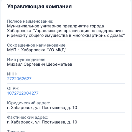
Управляющая компания
Полное наименование:
Муниципальное унитарное предприятие города
Хабаровска "Управляющая организация по содержанию
и ремонту общего имущества в многоквартирных домах"
Сокращенное наименование:
МУП г. Хабаровска "УО МКД"
Имя руководителя:
Михаил Сергеевич Шереметьев
ИНН:
2722062627
ОГРН:
1072722004277
Юридический адрес:
г. Хабаровск, ул. Постышева, д. 10
Фактический адрес:
г. Хабаровск, ул. Постышева, д. 10
Телефон: