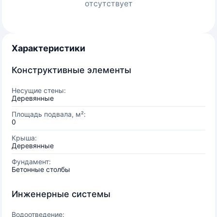
отсутствует
Характеристики
Конструктивные элементы
Несущие стены:
Деревянные
Площадь подвала, м²:
0
Крыша:
Деревянные
Фундамент:
Бетонные столбы
Инженерные системы
Водоотведение: