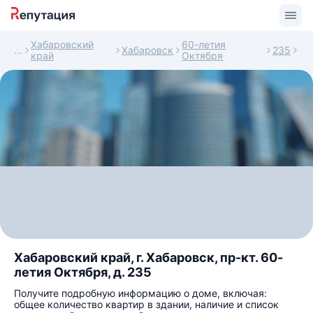
Хабаровский
60-летия
Хабаровск
235
край
Октября
Хабаровский край, г. Хабаровск, пр-кт. 60-
летия Октября, д. 235
Получите подробную информацию о доме, включая:
общее количество квартир в здании, наличие и список