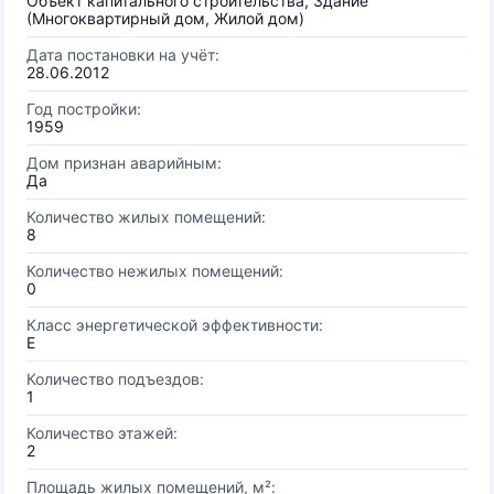
Объект капитального строительства, Здание
(Многоквартирный дом, Жилой дом)
Дата постановки на учёт:
28.06.2012
Год постройки:
1959
Дом признан аварийным:
Да
Количество жилых помещений:
8
Количество нежилых помещений:
0
Класс энергетической эффективности:
E
Количество подъездов:
1
Количество этажей:
2
Площадь жилых помещений, м²: