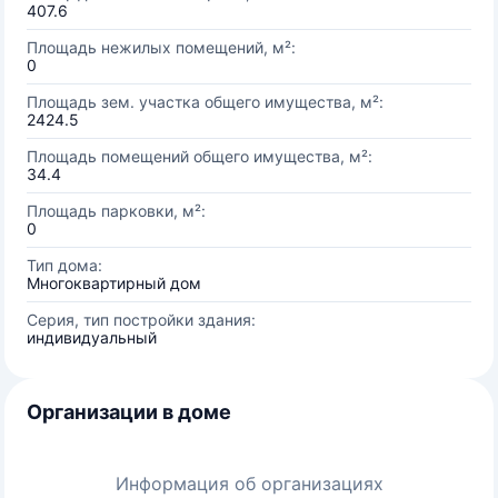
407.6
Площадь нежилых помещений, м²:
0
Площадь зем. участка общего имущества, м²:
2424.5
Площадь помещений общего имущества, м²:
34.4
Площадь парковки, м²:
0
Тип дома:
Многоквартирный дом
Серия, тип постройки здания:
индивидуальный
Организации в доме
Информация об организациях