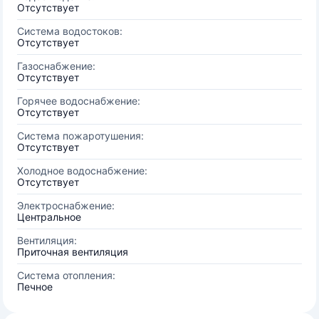
Отсутствует
Система водостоков:
Отсутствует
Газоснабжение:
Отсутствует
Горячее водоснабжение:
Отсутствует
Система пожаротушения:
Отсутствует
Холодное водоснабжение:
Отсутствует
Электроснабжение:
Центральное
Вентиляция:
Приточная вентиляция
Система отопления:
Печное