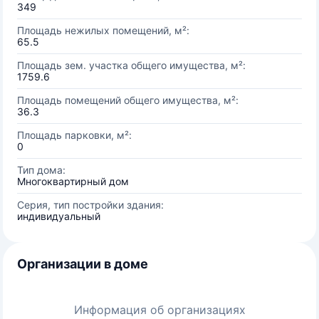
349
Площадь нежилых помещений, м²:
65.5
Площадь зем. участка общего имущества, м²:
1759.6
Площадь помещений общего имущества, м²:
36.3
Площадь парковки, м²:
0
Тип дома:
Многоквартирный дом
Серия, тип постройки здания:
индивидуальный
Организации в доме
Информация об организациях