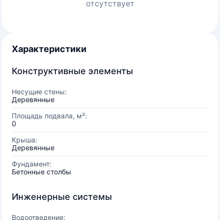
отсутствует
Характеристики
Конструктивные элементы
Несущие стены:
Деревянные
Площадь подвала, м²:
0
Крыша:
Деревянные
Фундамент:
Бетонные столбы
Инженерные системы
Водоотведение: