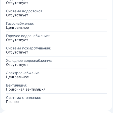
Отсутствует
Система водостоков:
Отсутствует
Газоснабжение:
Центральное
Горячее водоснабжение:
Отсутствует
Система пожаротушения:
Отсутствует
Холодное водоснабжение:
Отсутствует
Электроснабжение:
Центральное
Вентиляция:
Приточная вентиляция
Система отопления:
Печное