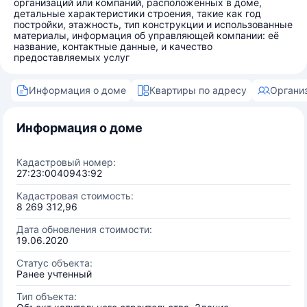
организаций или компаний, расположенных в доме,
детальные характеристики строения, такие как год
постройки, этажность, тип конструкции и использованные
материалы, информация об управляющей компании: её
название, контактные данные, и качество
предоставляемых услуг
Информация о доме
Квартиры по адресу
Органи
Информация о доме
Кадастровый номер:
27:23:0040943:92
Кадастровая стоимость:
8 269 312,96
Дата обновления стоимости:
19.06.2020
Статус объекта:
Ранее учтенный
Тип объекта: