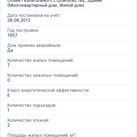
Объект капитального строительства, Здание
(Многоквартирный дом, Жилой дом)
Дата постановки на учёт:
28.06.2012
Год постройки:
1957
Дом признан аварийным:
Да
Количество жилых помещений:
7
Количество нежилых помещений:
0
Класс энергетической эффективности:
E
Количество подъездов:
1
Количество этажей:
2
Площадь жилых помещений, м²: