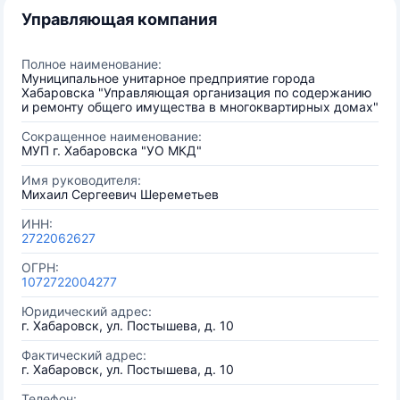
Управляющая компания
Полное наименование:
Муниципальное унитарное предприятие города
Хабаровска "Управляющая организация по содержанию
и ремонту общего имущества в многоквартирных домах"
Сокращенное наименование:
МУП г. Хабаровска "УО МКД"
Имя руководителя:
Михаил Сергеевич Шереметьев
ИНН:
2722062627
ОГРН:
1072722004277
Юридический адрес:
г. Хабаровск, ул. Постышева, д. 10
Фактический адрес:
г. Хабаровск, ул. Постышева, д. 10
Телефон: