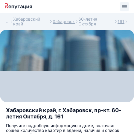
Хабаровский
60-летия
Хабаровск
161
край
Октября
Хабаровский край, г. Хабаровск, пр-кт. 60-
летия Октября, д. 161
Получите подробную информацию о доме, включая:
общее количество квартир в здании, наличие и список