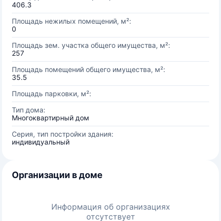
406.3
Площадь нежилых помещений, м²:
0
Площадь зем. участка общего имущества, м²:
257
Площадь помещений общего имущества, м²:
35.5
Площадь парковки, м²:
Тип дома:
Многоквартирный дом
Серия, тип постройки здания:
индивидуальный
Организации в доме
Информация об организациях
отсутствует