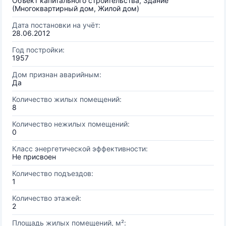
Объект капитального строительства, Здание
(Многоквартирный дом, Жилой дом)
Дата постановки на учёт:
28.06.2012
Год постройки:
1957
Дом признан аварийным:
Да
Количество жилых помещений:
8
Количество нежилых помещений:
0
Класс энергетической эффективности:
Не присвоен
Количество подъездов:
1
Количество этажей:
2
Площадь жилых помещений, м²: