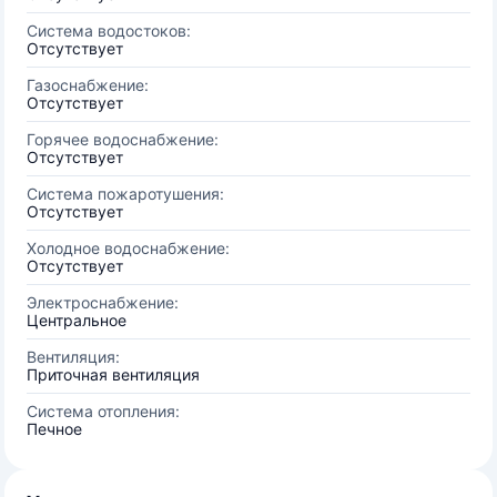
Система водостоков:
Отсутствует
Газоснабжение:
Отсутствует
Горячее водоснабжение:
Отсутствует
Система пожаротушения:
Отсутствует
Холодное водоснабжение:
Отсутствует
Электроснабжение:
Центральное
Вентиляция:
Приточная вентиляция
Система отопления:
Печное