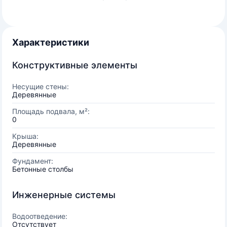
Характеристики
Конструктивные элементы
Несущие стены:
Деревянные
Площадь подвала, м²:
0
Крыша:
Деревянные
Фундамент:
Бетонные столбы
Инженерные системы
Водоотведение:
Отсутствует