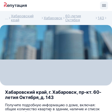
Хабаровский
60-летия
Хабаровск
143
край
Октября
Хабаровский край, г. Хабаровск, пр-кт. 60-
летия Октября, д. 143
Получите подробную информацию о доме, включая:
общее количество квартир в здании, наличие и список