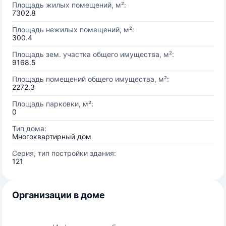
Площадь жилых помещений, м²:
7302.8
Площадь нежилых помещений, м²:
300.4
Площадь зем. участка общего имущества, м²:
9168.5
Площадь помещений общего имущества, м²:
2272.3
Площадь парковки, м²:
0
Тип дома:
Многоквартирный дом
Серия, тип постройки здания:
121
Организации в доме