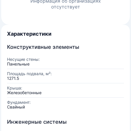
Информация об организациях
отсутствует
Характеристики
Конструктивные элементы
Несущие стены:
Панельные
Площадь подвала, м²:
1271.5
Крыша:
Железобетонные
Фундамент:
Свайный
Инженерные системы