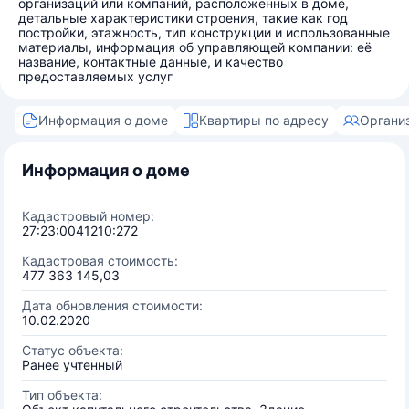
организаций или компаний, расположенных в доме,
детальные характеристики строения, такие как год
постройки, этажность, тип конструкции и использованные
материалы, информация об управляющей компании: её
название, контактные данные, и качество
предоставляемых услуг
Информация о доме
Квартиры по адресу
Органи
Информация о доме
Кадастровый номер:
27:23:0041210:272
Кадастровая стоимость:
477 363 145,03
Дата обновления стоимости:
10.02.2020
Статус объекта:
Ранее учтенный
Тип объекта: