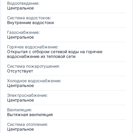
Водоотведение:
Центральное
Система водостоков:
Внутренние водостоки
Газоснабжение:
Центральное
Горячее водоснабжение:
Открытая с отбором сетевой воды на горячее
водоснабжение из тепловой сети
Система пожаротушения:
Отсутствует
Холодное водоснабжение:
Центральное
Электроснабжение:
Центральное
Вентиляция:
Вытяжная вентиляция
Система отопления:
Центральное