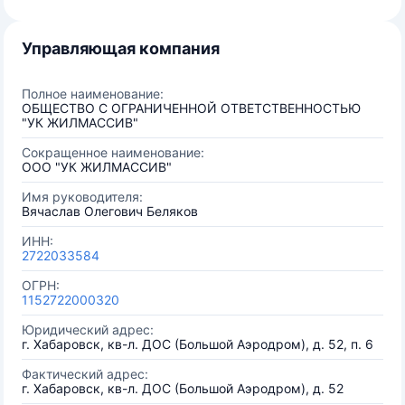
Управляющая компания
Полное наименование:
ОБЩЕСТВО С ОГРАНИЧЕННОЙ ОТВЕТСТВЕННОСТЬЮ
"УК ЖИЛМАССИВ"
Сокращенное наименование:
ООО "УК ЖИЛМАССИВ"
Имя руководителя:
Вячаслав Олегович Беляков
ИНН:
2722033584
ОГРН:
1152722000320
Юридический адрес:
г. Хабаровск, кв-л. ДОС (Большой Аэродром), д. 52, п. 6
Фактический адрес:
г. Хабаровск, кв-л. ДОС (Большой Аэродром), д. 52